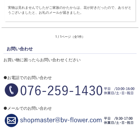
実物は見れませんでしたがご家族のかたからは、花が好きだったので、ありがと
うございましたと、お礼のメールが届きました。
1 / 1ページ（全1件）
お問い合わせ
お買い物に困ったらお問い合わせください
●お電話でのお問い合わせ
●メールでのお問い合わせ