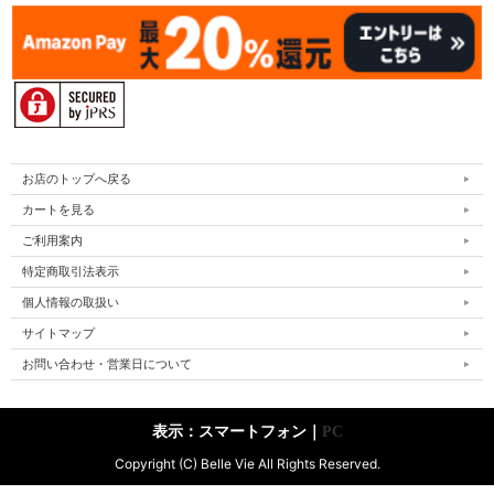
お店のトップへ戻る
カートを見る
ご利用案内
特定商取引法表示
個人情報の取扱い
サイトマップ
お問い合わせ・営業日について
表示：スマートフォン｜
PC
Copyright (C) Belle Vie All Rights Reserved.