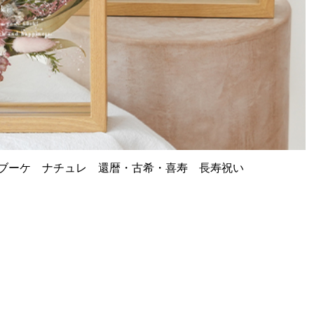
ブーケ ナチュレ 還暦・古希・喜寿 長寿祝い