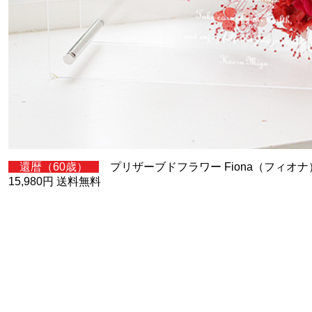
還暦（60歳）
プリザーブドフラワー Fiona（フィオナ）
15,980円 送料無料