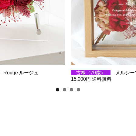
Rouge ルージュ
古希（70歳）
メルシー
15,000円 送料無料