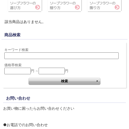
該当商品はありません。
商品検索
キーワード検索
価格帯検索
円 ～
円
お問い合わせ
お買い物に困ったらお問い合わせください
●お電話でのお問い合わせ