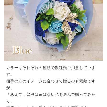
カラーはそれぞれの種類で数種類ご用意していま
す。
相手の方のイメージに合わせて贈るのも素敵です
が、
「あえて」普段は選ばない色を選んで贈ってみた
り、