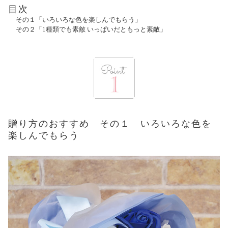
目次
その１「いろいろな色を楽しんでもらう」
その２「1種類でも素敵 いっぱいだともっと素敵」
贈り方のおすすめ その１ いろいろな色を
楽しんでもらう