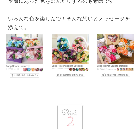
季節にあった色を選んだりするのも素敵です。
いろんな色を楽しんで！そんな想いとメッセージを
添えて。