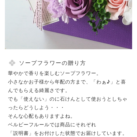
ソープフラワーの贈り方
華やかで香りを楽しむソープフラワー。
小さなかお子様から年配の方まで、「わぁ♪」と喜
んでもらえる綺麗さです。
でも「使えない」のに石けんとして使おうとしちゃ
ったらどうしよう・・・
そんな心配もありますよね。
ベルビーフルールでは商品にそれぞれ
「説明書」をお付けした状態でお届けしています。