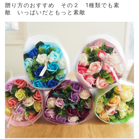
贈り方のおすすめ その２ 1種類でも素
敵 いっぱいだともっと素敵