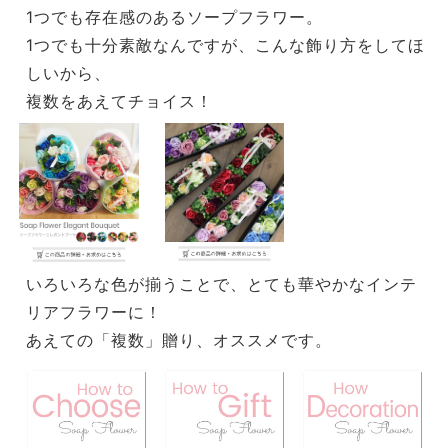
1つでも存在感のあるソープフラワー。
1つでも十分素敵なんですが、こんな飾り方をしてほ
しいから、
複数をあえてチョイス！
いろいろな色が揃うことで、とても華やかなインテ
リアフラワーに！
あえての「複数」贈り、オススメです。