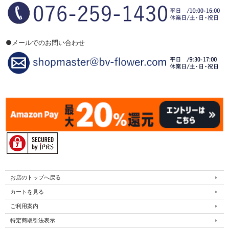
●メールでのお問い合わせ
お店のトップへ戻る
カートを見る
ご利用案内
特定商取引法表示