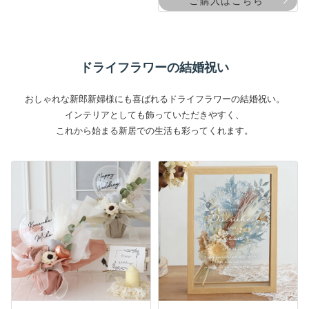
ご購入はこちら
ドライフラワーの結婚祝い
おしゃれな新郎新婦様にも喜ばれるドライフラワーの結婚祝い。
インテリアとしても飾っていただきやすく、
これから始まる新居での生活も彩ってくれます。