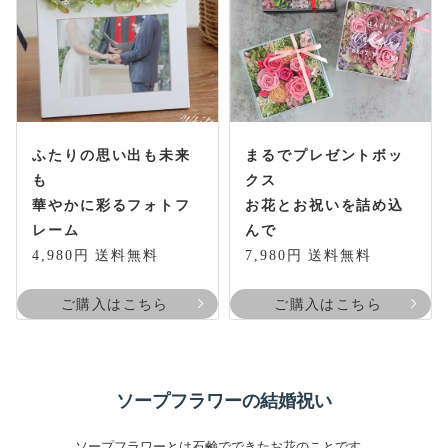
ふたりの思い出も未来
まるでプレゼントボッ
も
クス
華やかに彩るフォトフ
お花とお祝いを詰め込
レーム
んで
4,980円 送料無料
7,980円 送料無料
ご購入はこちら
ご購入はこちら
ソープフラワーの結婚祝い
ソープフラワーとは石鹸でできたお花のことです。