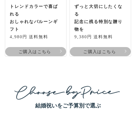
トレンドカラーで喜ば
ずっと大切にしたくな
れる
る
おしゃれなバルーンギ
記念に残る特別な贈り
フト
物を
4,980円 送料無料
9,380円 送料無料
ご購入はこちら
ご購入はこちら
結婚祝いをご予算別で選ぶ