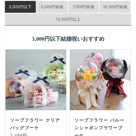
3,000円以下
5,000円前後
7,000円前後
10,000円前後
12,000円以上
3,000円以下結婚祝いおすすめ
ソープフラワー クリア
ソープフラワー バルー
バッグブーケ
ンシャボンフラワーブ
2,480円
ーケ