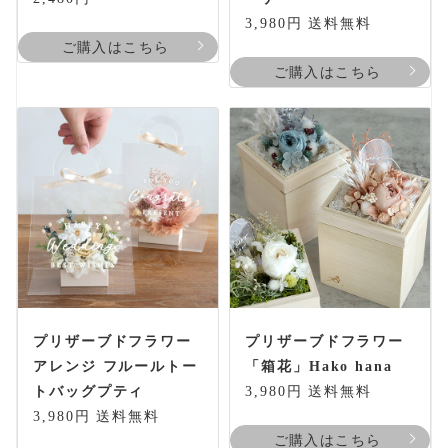
3,980円 送料無料
ご購入はこちら
ご購入はこちら
プリザーブドフラワー
プリザーブドフラワー
アレンジ フルールトー
「箱花」Hako hana
トバッグプティ
3,980円 送料無料
3,980円 送料無料
ご購入はこちら