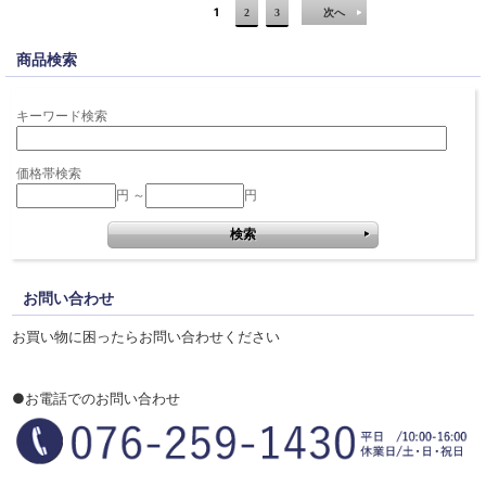
1
2
3
次へ
商品検索
キーワード検索
価格帯検索
円 ～
円
お問い合わせ
お買い物に困ったらお問い合わせください
●お電話でのお問い合わせ