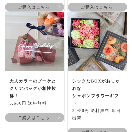
ご購入はこちら
ご購入はこちら
大人カラーのブーケと
シックなBOXがおしゃ
クリアバッグが相性抜
れな
群！
シャボンフラワーギフ
3,680円 送料無料
ト
3,980円 送料無料 即日
ご購入はこちら
出荷