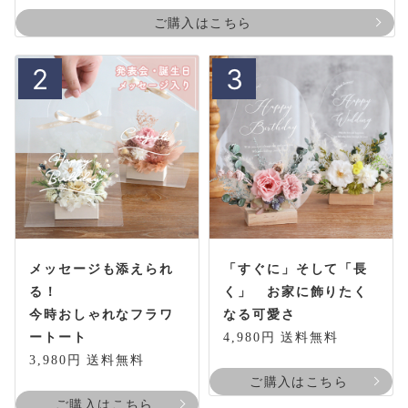
ご購入はこちら
2
3
メッセージも添えられ
「すぐに」そして「長
る！
く」 お家に飾りたく
今時おしゃれなフラワ
なる可愛さ
ートート
4,980円 送料無料
3,980円 送料無料
ご購入はこちら
ご購入はこちら