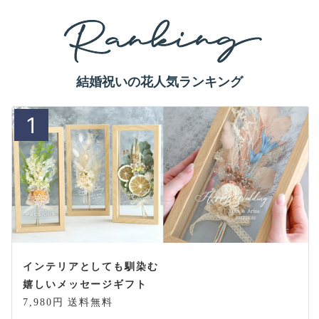
結婚祝いの花人気ランキング
1
インテリアとしても馴染む
嬉しいメッセージギフト
7,980円 送料無料