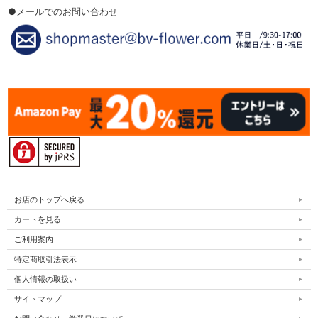
●メールでのお問い合わせ
お店のトップへ戻る
カートを見る
ご利用案内
特定商取引法表示
個人情報の取扱い
サイトマップ