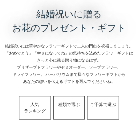
結婚祝いに贈る
お花のプレゼント・ギフト
結婚祝いには華やかなフラワーギフトで二人の門出を祝福しましょう。
「おめでとう」「幸せになってね」の気持ちを込めたフラワーギフトは
きっと心に残る贈り物になるはず。
プリザーブドフラワーやセミオーダー、ソープフラワー、
ドライフラワー、 ハーバリウムまで様々なフラワーギフトから
あなたの想いを伝えるギフトを選んでくださいね。
人気
種類
で
選ぶ
ご予算
で
選ぶ
ランキング