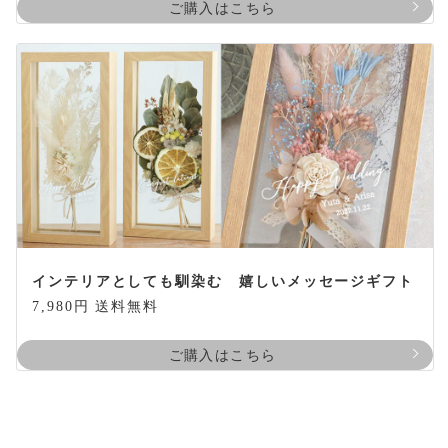
ご購入はこちら
インテリアとしても馴染む 嬉しいメッセージギフト
7,980円 送料無料
ご購入はこちら