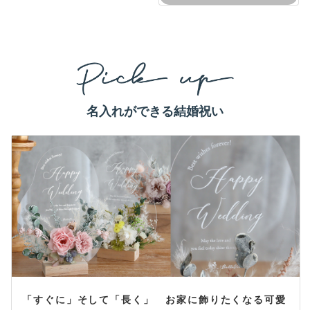
名入れができる結婚祝い
「すぐに」そして「長く」 お家に飾りたくなる可愛