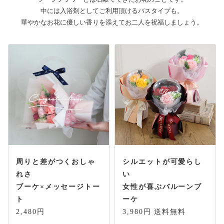
中には入浴剤としてご利用頂けるバスタイプも。
華やかなお花に優しい香りを添えてお二人を祝福しましょう。
周りと差がつくおしゃ
シルエットが可愛らし
れさ
い
ブーケ×メッセージトー
女性が喜ぶバルーンブ
ト
ーケ
2,480円
3,980円 送料無料