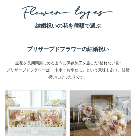
結婚祝いの花を種類で選ぶ
プリザーブドフラワーの結婚祝い
生花を長期間楽しめるように保存加工を施した"枯れない花"
プリザーブドフラワーは 「末永くお幸せに」という意味もあり、結婚
祝いにぴったりです。