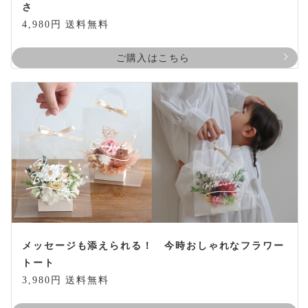
さ
4,980円 送料無料
ご購入はこちら
メッセージも添えられる！ 今時おしゃれなフラワー
トート
3,980円 送料無料