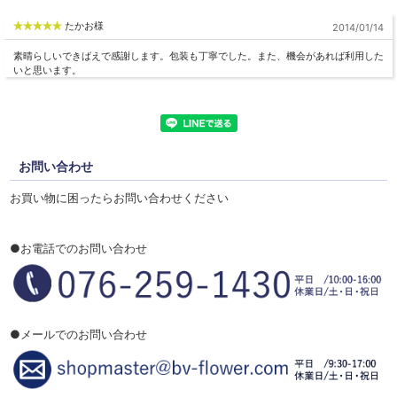
たかお様
2014/01/14
素晴らしいできばえで感謝します。包装も丁寧でした。また、機会があれば利用した
いと思います。
お問い合わせ
お買い物に困ったらお問い合わせください
●お電話でのお問い合わせ
●メールでのお問い合わせ