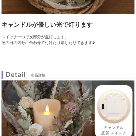
キャンドルが優しい光で灯ります
スイッチ一つで炎部分が点灯します。
その日の気分に合わせて付けたり消したりできます♪