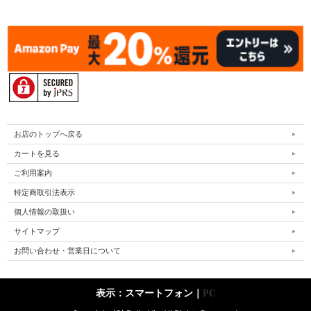
お店のトップへ戻る
カートを見る
ご利用案内
特定商取引法表示
個人情報の取扱い
サイトマップ
お問い合わせ・営業日について
表示：スマートフォン｜
PC