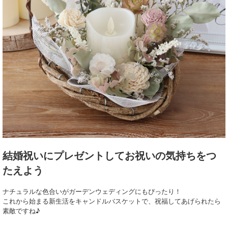
結婚祝いにプレゼントしてお祝いの気持ちをつ
たえよう
ナチュラルな色合いがガーデンウェディングにもぴったり！
これから始まる新生活をキャンドルバスケットで、祝福してあげられたら
素敵ですね♪