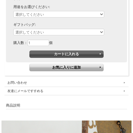
用途をお選びください:
ギフトバッグ:
購入数：
個
お問い合わせ
友達にメールですすめる
商品説明