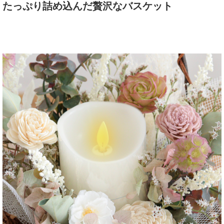
たっぷり詰め込んだ贅沢なバスケット