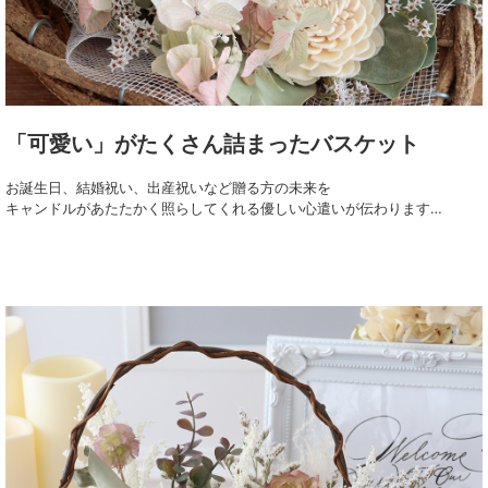
「可愛い」がたくさん詰まったバスケット
お誕生日、結婚祝い、出産祝いなど贈る方の未来を
キャンドルがあたたかく照らしてくれる優しい心遣いが伝わります…