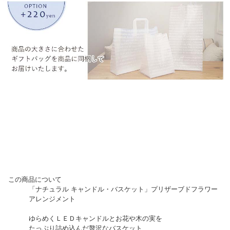
▼ 商品説明の続きを見る ▼
この商品について
「ナチュラル キャンドル・バスケット」プリザーブドフラワー
アレンジメント
ゆらめくＬＥＤキャンドルとお花や木の実を
たっぷり詰め込んだ贅沢なバスケット