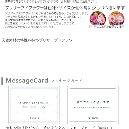
天然素材の特性を持つプリザーブドフラワー