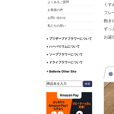
よくあるご質問
くす
お客様の声
フレ
お問い合わせ
飽き
私たちの想い
ずっ
お誕
+ プリザーブドフラワーについて
+ ハーバリウムについて
+ ソープフラワーについて
+ ドライフラワーについて
+ Bellevie Other Site