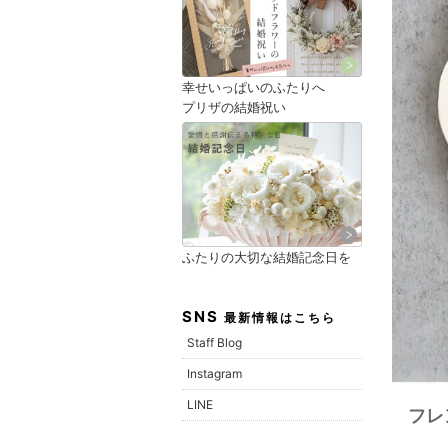
幸せいっぱいのふたりへ
プリザの結婚祝い
ふたりの大切な結婚記念日を
SNS
最新情報はこちら
Staff Blog
Instagram
LINE
フレ