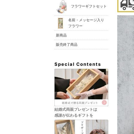
フラワーギフトセット
名前・メッセージ入り
フラワー
新商品
販売終了商品
Special Contents
結婚式両親プレゼントは
感謝が伝わるギフトを