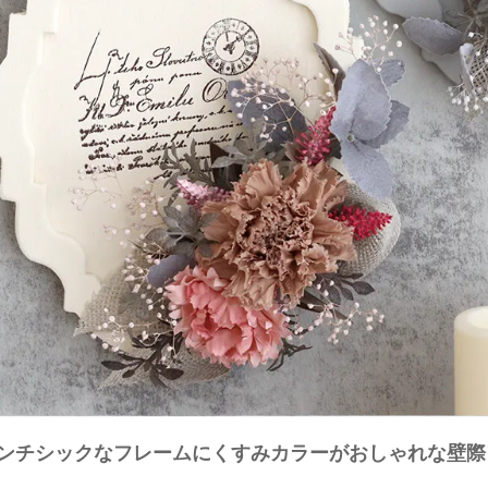
ンチシックなフレームにくすみカラーがおしゃれな壁際