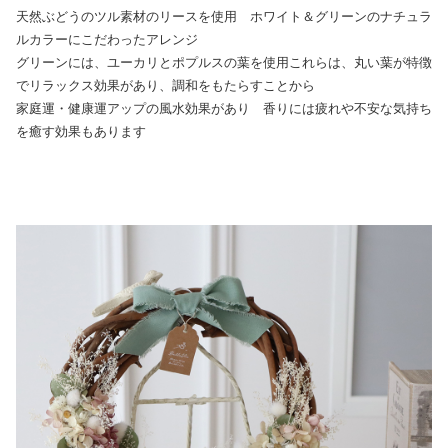
天然ぶどうのツル素材のリースを使用 ホワイト＆グリーンのナチュラ
ルカラーにこだわったアレンジ
グリーンには、ユーカリとポプルスの葉を使用これらは、丸い葉が特徴
でリラックス効果があり、調和をもたらすことから
家庭運・健康運アップの風水効果があり 香りには疲れや不安な気持ち
を癒す効果もあります