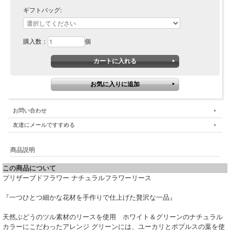
ギフトバッグ:
購入数：
個
お問い合わせ
友達にメールですすめる
商品説明
この商品について
プリザーブドフラワー ナチュラルフラワーリース
『一つひとつ細かな花材を手作りで仕上げた贅沢な一品』
天然ぶどうのツル素材のリースを使用 ホワイト＆グリーンのナチュラル
カラーにこだわったアレンジ グリーンには、ユーカリとポプルスの葉を使