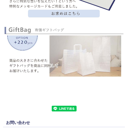
お問い合わせ