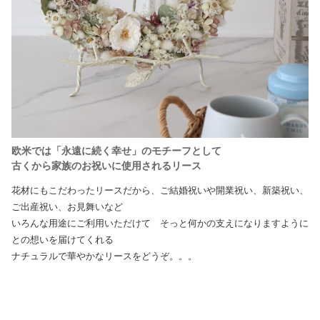
欧米では「永遠に続く幸せ」のモチーフとして
古くから家族のお祝いに使用されるリース
花材にもこだわったリースだから、ご結婚祝いや開業祝い、新築祝い、
ご出産祝い、お見舞いなど
いろんな用途にご利用いただけて そっと何かの支えになりますように
との想いを届けてくれる
ナチュラルで華やかなリースをどうぞ。。。