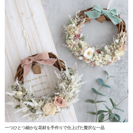
一つひとつ細かな花材を手作りで仕上げた贅沢な一品