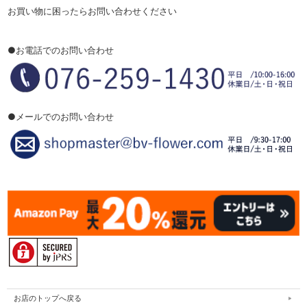
お買い物に困ったらお問い合わせください
●お電話でのお問い合わせ
●メールでのお問い合わせ
お店のトップへ戻る