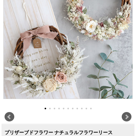
プリザーブドフラワー ナチュラルフラワーリース