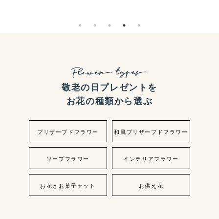
敬老の日プレゼントを
お花の種類から選ぶ
プリザーブドフラワー
和風プリザーブドフラワー
ソープフラワー
インテリアフラワー
お花とお菓子セット
お供え花