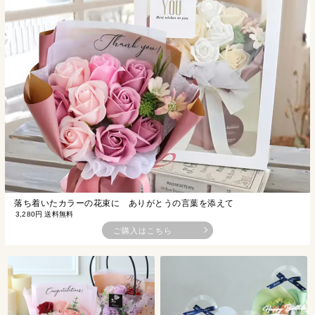
落ち着いたカラーの花束に ありがとうの言葉を添えて
3,280円 送料無料
ご購入はこちら