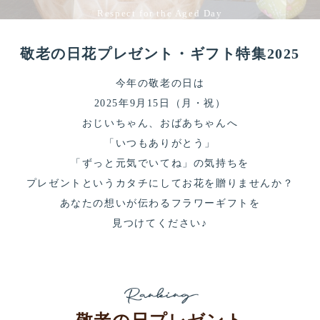
Respect for the Aged Day
2025敬老の日特集
敬老の日花プレゼント・ギフト特集2025
今年の敬老の日は
2025年9月15日（月・祝）
おじいちゃん、おばあちゃんへ
「いつもありがとう」
「ずっと元気でいてね」の気持ちを
プレゼントというカタチにしてお花を贈りませんか？
あなたの想いが伝わるフラワーギフトを
見つけてください♪