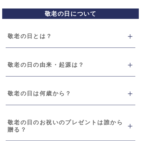
敬老の日について
敬老の日とは？
敬老の日の由来・起源は？
敬老の日は何歳から？
敬老の日のお祝いのプレゼントは誰から
贈る？