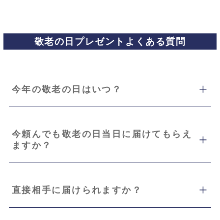
敬老の日プレゼントよくある質問
今年の敬老の日はいつ？
今頼んでも敬老の日当日に届けてもらえ
ますか？
直接相手に届けられますか？