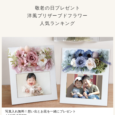
敬老の日プレゼント
洋風プリザーブドフラワー
人気ランキング
写真入れ無料！想い出とお花を一緒にプレゼント