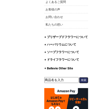
よくあるご質問
お客様の声
お問い合わせ
私たちの想い
+ プリザーブドフラワーについて
+ ハーバリウムについて
+ ソープフラワーについて
+ ドライフラワーについて
+ Bellevie Other Site