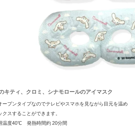
のキティ、クロミ、シナモロールのアイマスク
オープンタイプなのでテレビやスマホを見ながら目元を温め
ックスすることができます。
用温度40℃ 発熱時間約 20分間