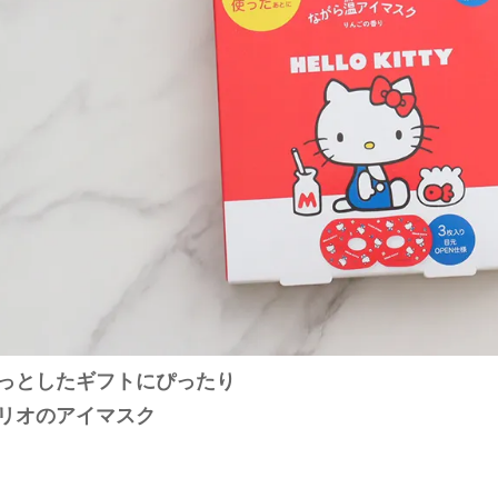
っとしたギフトにぴったり
リオのアイマスク