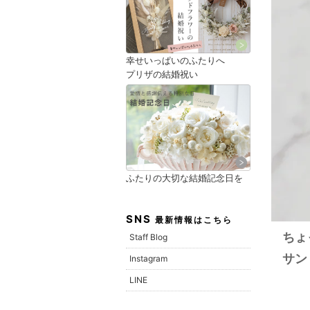
幸せいっぱいのふたりへ
プリザの結婚祝い
ふたりの大切な結婚記念日を
SNS
最新情報はこちら
ちょ
Staff Blog
サン
Instagram
LINE