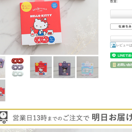
数量:
レビュー