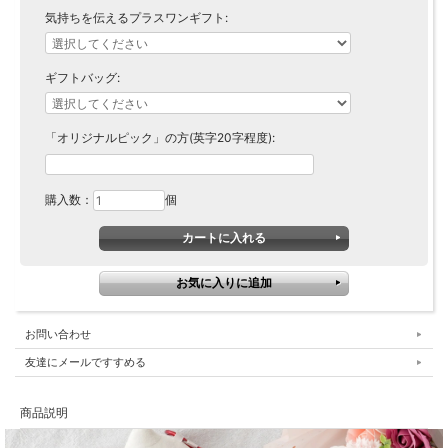
気持ちを伝えるプラスワンギフト:
ギフトバッグ:
「オリジナルピック」の方(英字20字程度):
購入数：
個
お問い合わせ
友達にメールですすめる
商品説明