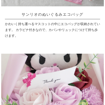
サンリオのぬいぐるみエコバッグ
かわいく持ち運べるマスコットの中にエコバッグが収納されてい
ます。
カラビナ付きなので、カバンやリュックにつけて持ち歩
けます。