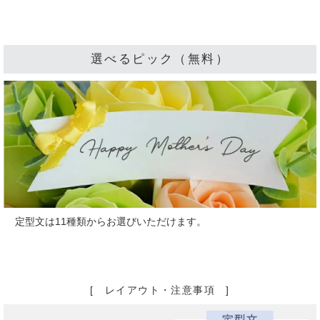
選べるピック（無料）
定型文は11種類からお選びいただけます。
[ レイアウト・注意事項 ]