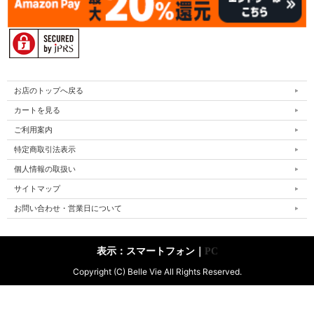
お店のトップへ戻る
カートを見る
ご利用案内
特定商取引法表示
個人情報の取扱い
サイトマップ
お問い合わせ・営業日について
表示：スマートフォン｜
PC
Copyright (C) Belle Vie All Rights Reserved.