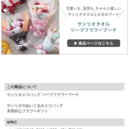
▼ 商品説明の続きを見る ▼
この商品について
サンリオエコバッグ ソープフラワーブーケ
サンリオのぬいぐるみエコバッグ
実用的なフラワーギフト
SPEC