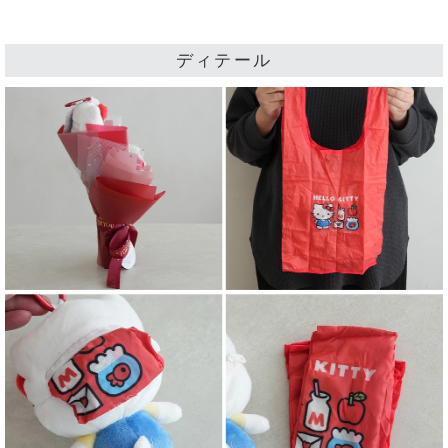
ディテール