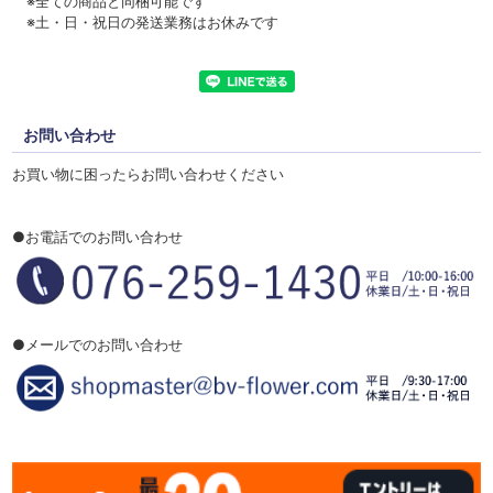
※全ての商品と同梱可能です
※土・日・祝日の発送業務はお休みです
お問い合わせ
お買い物に困ったらお問い合わせください
●お電話でのお問い合わせ
●メールでのお問い合わせ