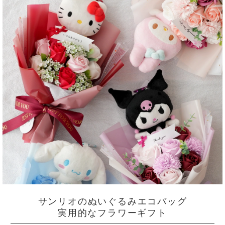
サンリオのぬいぐるみエコバッグ
実用的なフラワーギフト