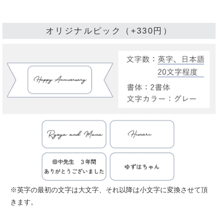
オリジナルピック（+330円）
※英字の最初の文字は大文字、それ以降は小文字に変換させて頂
きます。