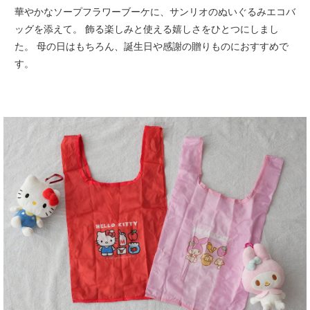
華やかなソープフラワーブーケに、サンリオのぬいぐるみエコバ
ッグを添えて。
飾る楽しみと使える嬉しさをひとつにしまし
た。
母の日はもちろん、誕生日や感謝の贈りものにおすすめで
す。