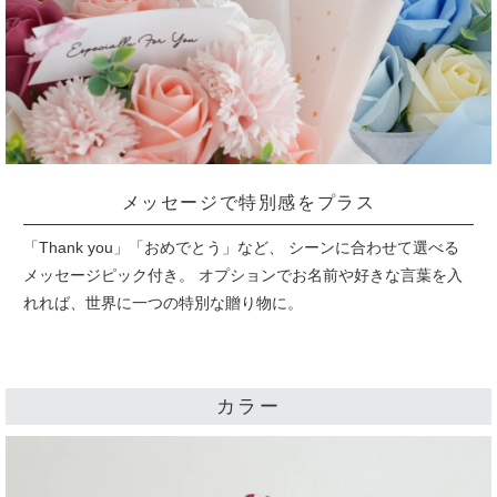
メッセージで特別感をプラス
「Thank you」「おめでとう」など、 シーンに合わせて選べる
メッセージピック付き。
オプションでお名前や好きな言葉を入
れれば、世界に一つの特別な贈り物に。
カラー