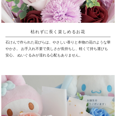
枯れずに長く楽しめるお花
石けんで作られた花びらは、やさしい香りと本物の花のような華
やかさ。
お手入れ不要で美しさが長持ちし、軽くて持ち運びも
安心。
ぬいぐるみが濡れる心配もありません。