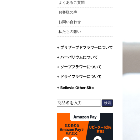
よくあるご質問
お客様の声
お問い合わせ
私たちの想い
+ プリザーブドフラワーについて
+ ハーバリウムについて
+ ソープフラワーについて
+ ドライフラワーについて
+ Bellevie Other Site