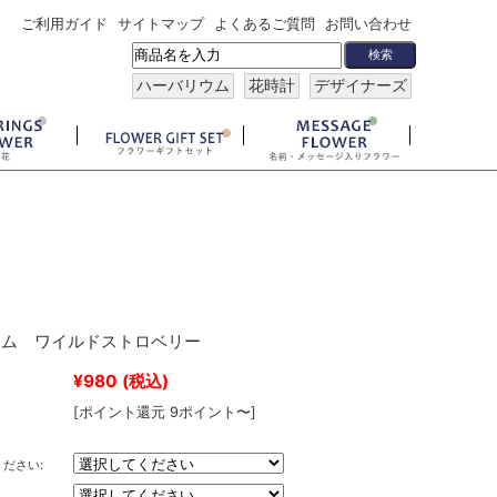
ご利用ガイド
サイトマップ
よくあるご質問
お問い合わせ
ハーバリウム
花時計
デザイナーズ
ウム ワイルドストロベリー
¥980
(税込)
[ポイント還元 9ポイント〜]
ださい: