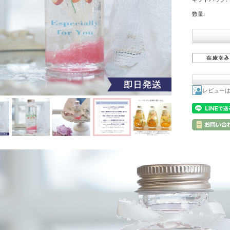
数量:
レビュー