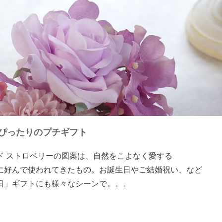
ぴったりのプチギフト
ド ストロベリーの図案は、自然をこよなく愛する
に好んで使われてきたもの。お誕生日やご結婚祝い、など
日」ギフトにも様々なシーンで。。。