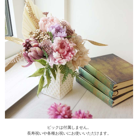
ピックは付属しません。
長寿祝いや各種お祝いにお使いいただけます。