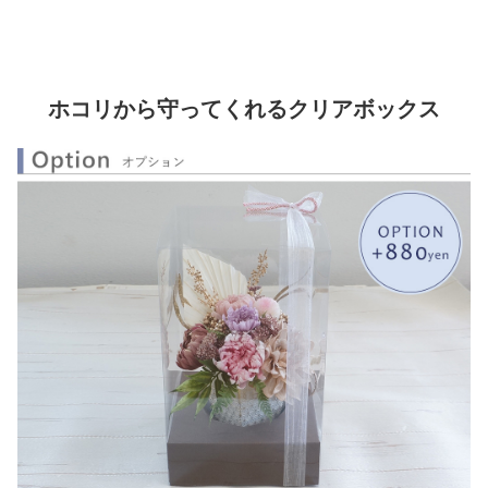
ホコリから守ってくれるクリアボックス