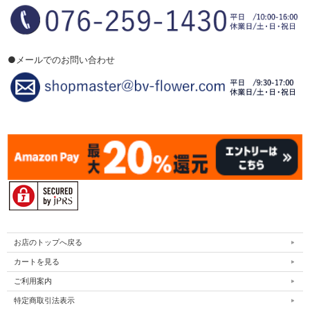
●メールでのお問い合わせ
お店のトップへ戻る
カートを見る
ご利用案内
特定商取引法表示