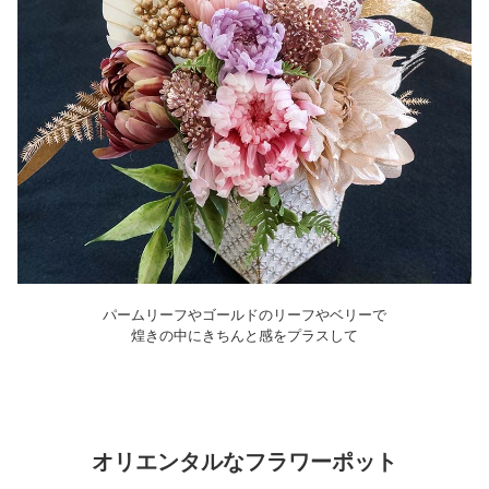
パームリーフやゴールドのリーフやベリーで
煌きの中にきちんと感をプラスして
オリエンタルなフラワーポット