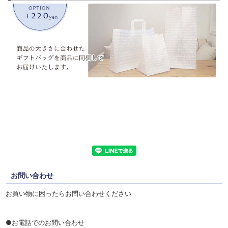
お問い合わせ
お買い物に困ったらお問い合わせください
●お電話でのお問い合わせ