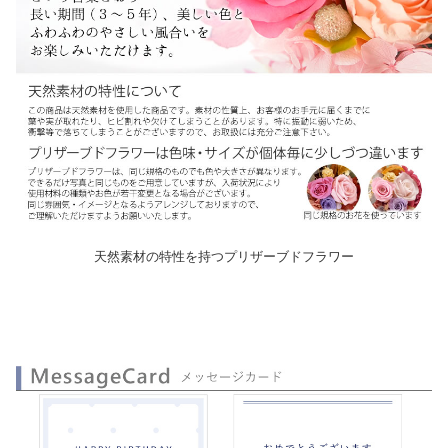
天然素材の特性を持つプリザーブドフラワー