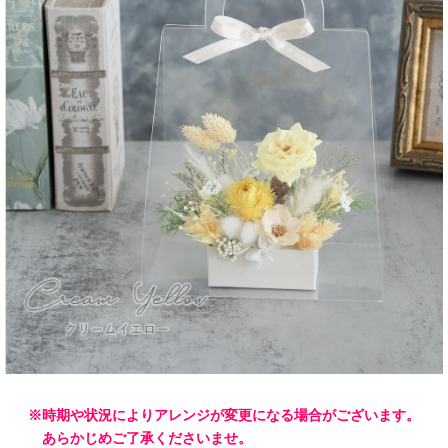
※時期や状況によりアレンジが変更になる場合がございます。
あらかじめご了承くださいませ。