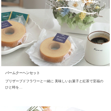
バームクーヘンセット
プリザーブドフラワーと一緒に 美味しいお菓子と紅茶で至福の
ひと時を…