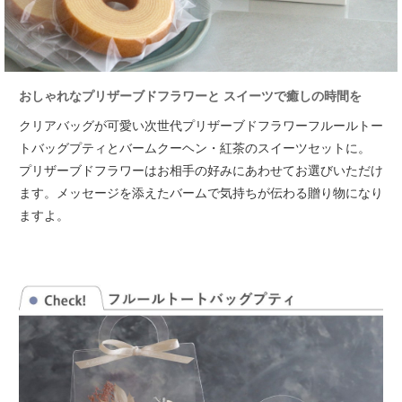
おしゃれなプリザーブドフラワーと スイーツで癒しの時間を
クリアバッグが可愛い次世代プリザーブドフラワーフルールトー
トバッグプティとバームクーヘン・紅茶のスイーツセットに。
プリザーブドフラワーはお相手の好みにあわせてお選びいただけ
ます。
メッセージを添えたバームで気持ちが伝わる贈り物になり
ますよ。