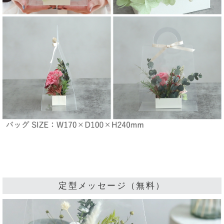
定型メッセージ（無料）