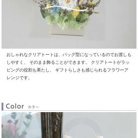
おしゃれなクリアトートは、バッグ型になっているのでお渡しも
しやすく、
そのまま飾ることができます。
クリアトートがラッ
ピングの役割も果たし、
ギフトらしさも感じられるフラワーア
レンジです。