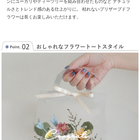
ンにユーカリやティーツリーを組み合わせたものなど
ナチュラ
ルさとトレンド感のある仕上がりに。
枯れないプリザーブドフ
ラワーは長くお楽しみいただけます。