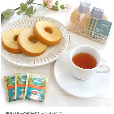
厳選バターの究極のしっとりバウム