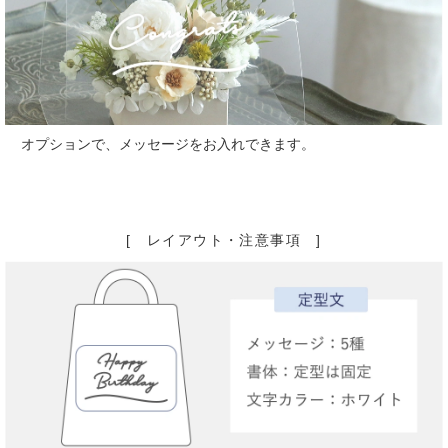
オプションで、メッセージをお入れできます。
[ レイアウト・注意事項 ]