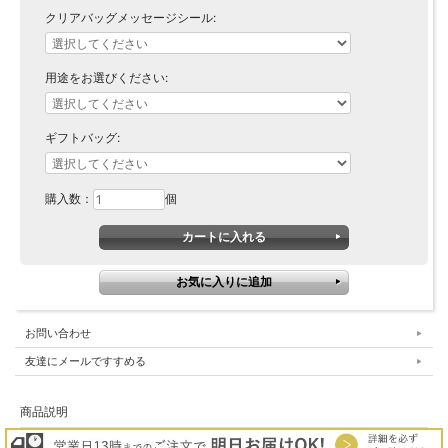
クリアバッグメッセージシール:
用途をお選びください:
ギフトバッグ:
購入数：
個
お問い合わせ
友達にメールですすめる
商品説明