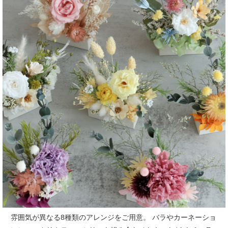
雰囲気が異なる8種類のアレンジをご用意。
バラやカーネーショ