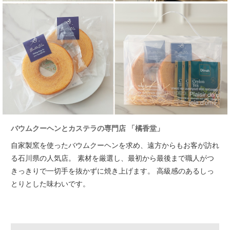
バウムクーヘンとカステラの専門店 「橘香堂」
自家製窯を使ったバウムクーヘンを求め、遠方からもお客が訪れ
る石川県の人気店。
素材を厳選し、最初から最後まで職人がつ
きっきりで一切手を抜かずに焼き上げます。
高級感のあるしっ
とりとした味わいです。