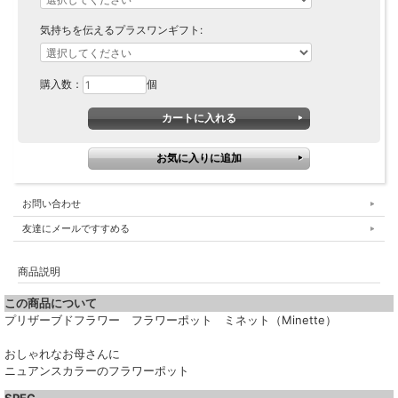
気持ちを伝えるプラスワンギフト:
購入数：
個
お問い合わせ
友達にメールですすめる
商品説明
この商品について
プリザーブドフラワー フラワーポット ミネット（Minette）
おしゃれなお母さんに
ニュアンスカラーのフラワーポット
SPEC