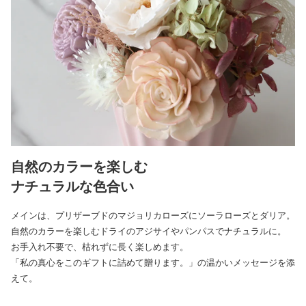
自然のカラーを楽しむ
ナチュラルな色合い
メインは、プリザーブドのマジョリカローズにソーラローズとダリア。
自然のカラーを楽しむドライのアジサイやパンパスでナチュラルに。
お手入れ不要で、枯れずに長く楽しめます。
「私の真心をこのギフトに詰めて贈ります。」の温かいメッセージを添
えて。