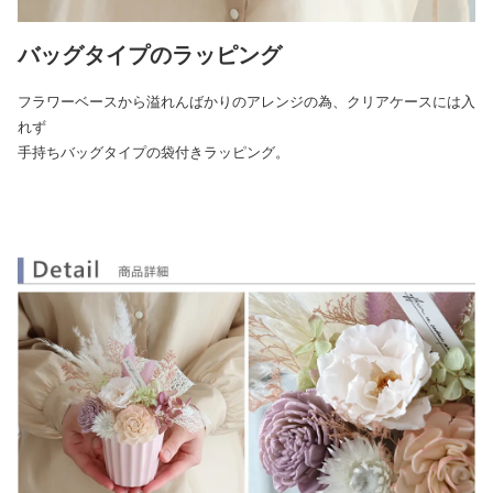
バッグタイプのラッピング
フラワーベースから溢れんばかりのアレンジの為、クリアケースには入
れず
手持ちバッグタイプの袋付きラッピング。