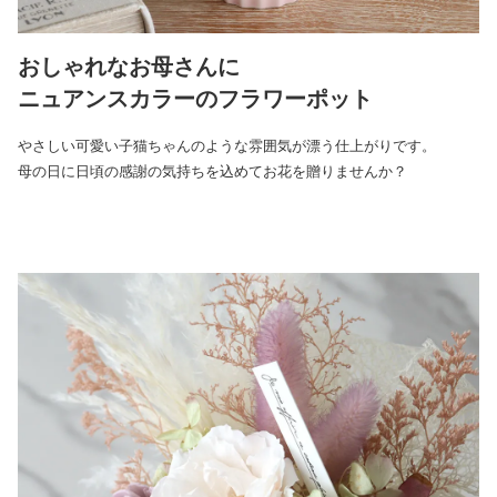
おしゃれなお母さんに
ニュアンスカラーのフラワーポット
やさしい可愛い子猫ちゃんのような雰囲気が漂う仕上がりです。
母の日に日頃の感謝の気持ちを込めてお花を贈りませんか？