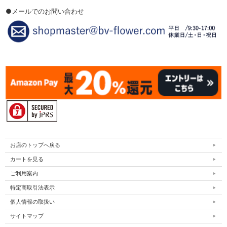
●メールでのお問い合わせ
お店のトップへ戻る
カートを見る
ご利用案内
特定商取引法表示
個人情報の取扱い
サイトマップ