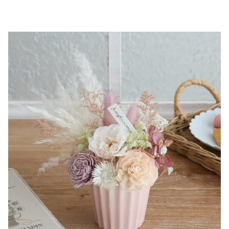
▼ 商品説明の続きを見る ▼