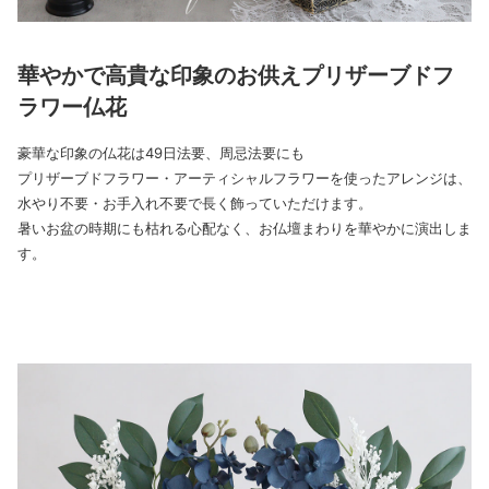
華やかで高貴な印象のお供えプリザーブドフ
ラワー仏花
豪華な印象の仏花は49日法要、周忌法要にも
プリザーブドフラワー・アーティシャルフラワーを使ったアレンジは、
水やり不要・お手入れ不要で長く飾っていただけます。
暑いお盆の時期にも枯れる心配なく、お仏壇まわりを華やかに演出しま
す。