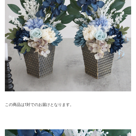
この商品は1対でのお届けとなります。