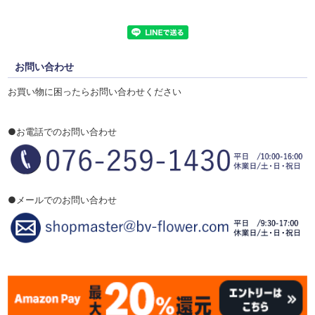
お問い合わせ
お買い物に困ったらお問い合わせください
●お電話でのお問い合わせ
●メールでのお問い合わせ