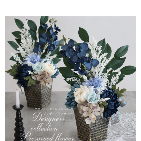
▼ 商品説明の続きを見る ▼