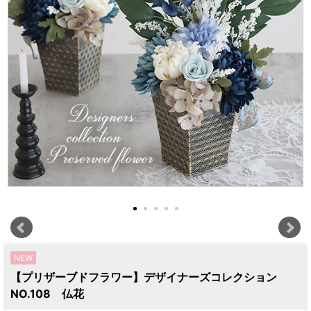
NEW
【プリザーブドフラワー】デザイナーズコレクション
NO.108 仏花