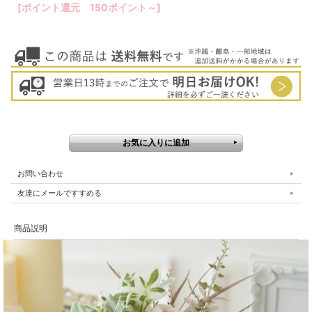
[ポイント還元 150ポイント～]
お問い合わせ
友達にメールですすめる
商品説明