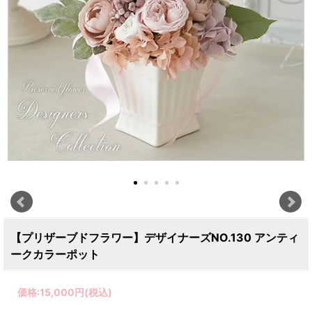
【プリザーブドフラワー】デザイナーズNO.130 アンティ
ークカラーポット
価格:
15,000円
(税込)