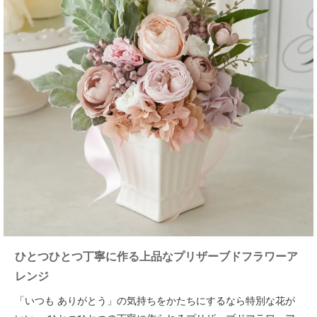
ひとつひとつ丁寧に作る上品なプリザーブドフラワーア
レンジ
「いつも ありがとう」の気持ちをかたちにするなら特別な花が