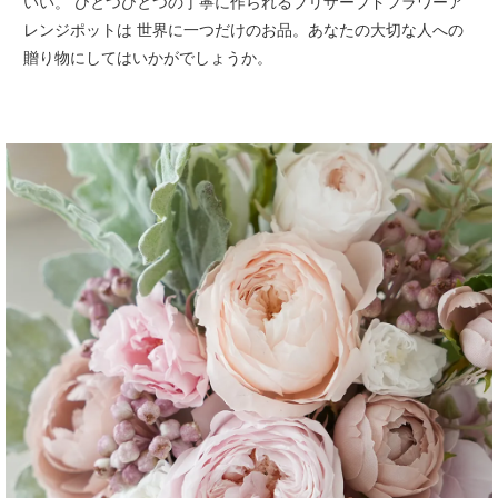
いい。
ひとつひとつの丁寧に作られるプリザーブドフラワーア
レンジポットは 世界に一つだけのお品。
あなたの大切な人への
贈り物にしてはいかがでしょうか。