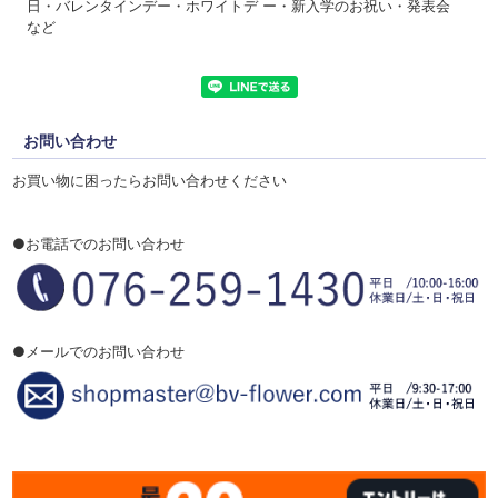
日・バレンタインデー・ホワイトデ ー・新入学のお祝い・発表会
など
お問い合わせ
お買い物に困ったらお問い合わせください
●お電話でのお問い合わせ
●メールでのお問い合わせ