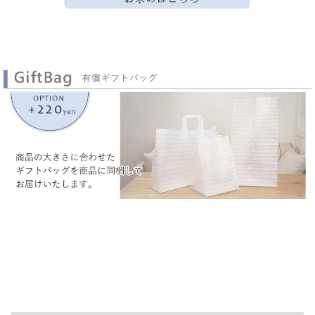
▼ 商品説明の続きを見る ▼