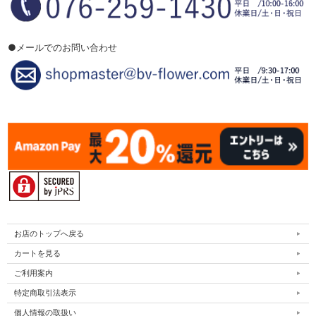
●メールでのお問い合わせ
お店のトップへ戻る
カートを見る
ご利用案内
特定商取引法表示
個人情報の取扱い