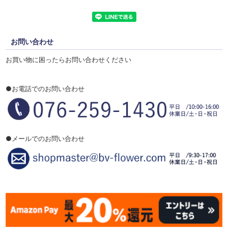
お問い合わせ
お買い物に困ったらお問い合わせください
●お電話でのお問い合わせ
●メールでのお問い合わせ