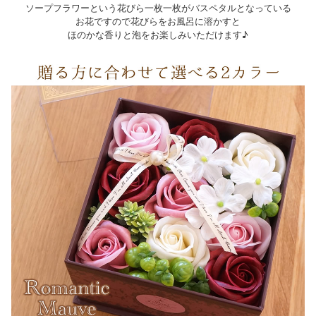
ソープフラワーという花びら一枚一枚がバスペタルとなっている
お花ですので花びらをお風呂に溶かすと
ほのかな香りと泡をお楽しみいただけます♪