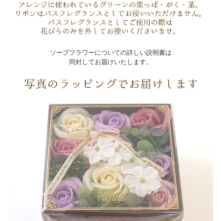
ソープフラワーについての詳しい説明書は
同封してお届けいたします。