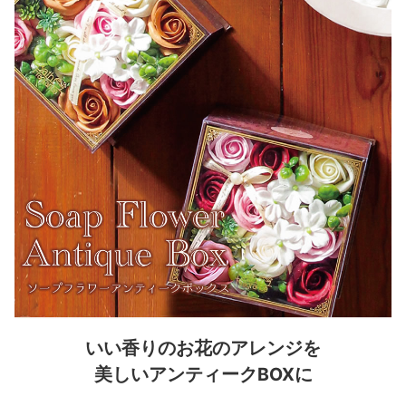
いい香りのお花のアレンジを
美しいアンティークBOXに