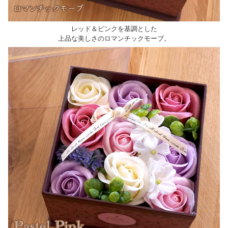
レッド＆ピンクを基調とした
上品な美しさのロマンチックモーブ。