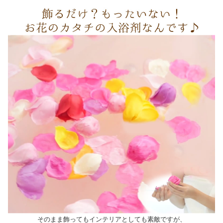
そのまま飾ってもインテリアとしても素敵ですが、