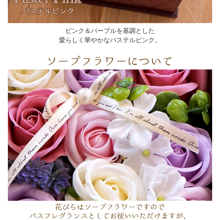
ピンク＆パープルを基調とした
愛らしく華やかなパステルピンク。