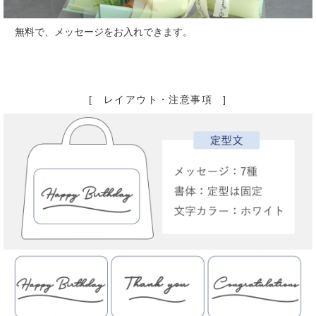
無料で、メッセージをお入れできます。
[ レイアウト・注意事項 ]