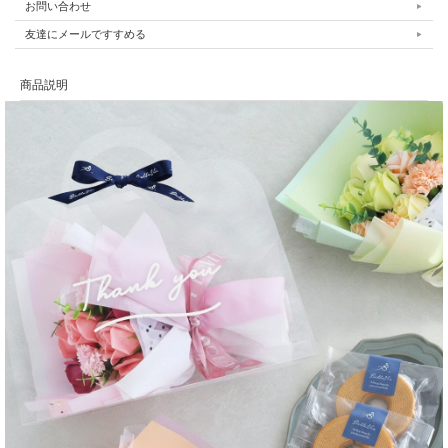
お問い合わせ
友達にメールですすめる
商品説明