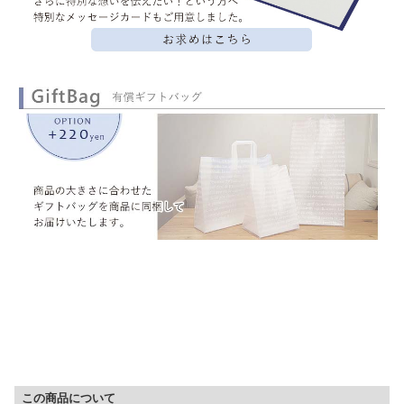
▼ 商品説明の続きを見る ▼
この商品について