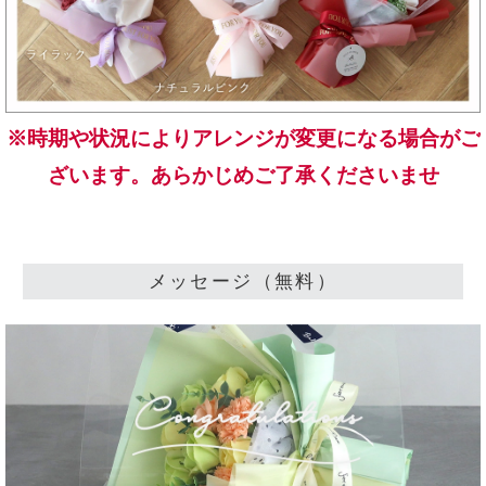
※時期や状況によりアレンジが変更になる場合がご
ざいます。
あらかじめご了承くださいませ
メッセージ（無料）