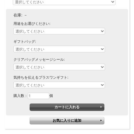
在庫:
－
用途をお選びください:
ギフトバッグ:
クリアバッグメッセージシール:
気持ちを伝えるプラスワンギフト:
購入数：
個