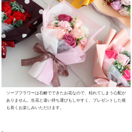
ソープフラワーは石鹸でできたお花なので、枯れてしまう心配が
ありません。
生花と違い持ち運びもしやすく、プレゼントした後
も長くお楽しみいただけます。