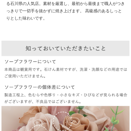
る石川県の人気店。
素材を厳選し、最初から最後まで職人がつき
っきりで一切手を抜かずに焼き上げます。
高級感のあるしっと
りとした味わいです。