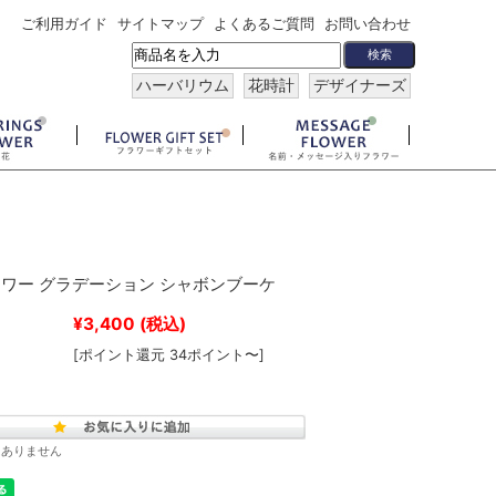
ご利用ガイド
サイトマップ
よくあるご質問
お問い合わせ
ハーバリウム
花時計
デザイナーズ
ワー グラデーション シャボンブーケ
¥3,400
(税込)
[ポイント還元 34ポイント〜]
はありません