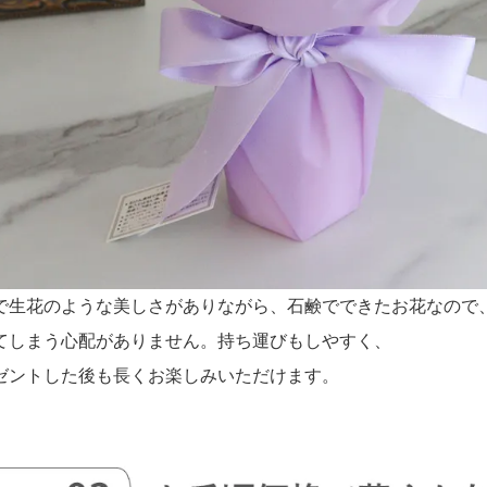
で生花のような美しさがありながら、石鹸でできたお花なので
てしまう心配がありません。持ち運びもしやすく、
ゼントした後も長くお楽しみいただけます。