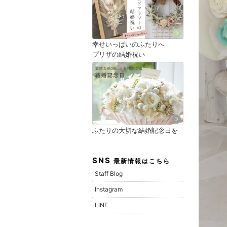
幸せいっぱいのふたりへ
プリザの結婚祝い
ふたりの大切な結婚記念日を
SNS
最新情報はこちら
Staff Blog
Instagram
LINE