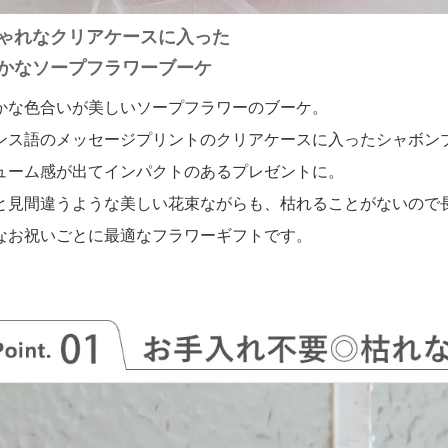
ゃれなクリアケースに入った
かなソープフラワーブーケ
かな色合いが美しいソープフラワーのブーケ。
ンス語のメッセージプリントのクリアケースに入ったシャボン
ューム感が出てインパクトのあるプレゼントに。
と見間違うような美しい花束ながらも、枯れることがないので
なお祝いごとに最適なフラワーギフトです。