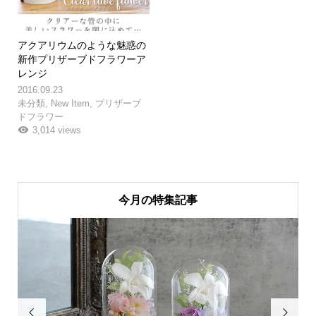
アクアリウムのような魅惑の
新作プリザーブドフラワーア
レンジ
2016.09.23
未分類
,
New Item
,
プリザーブ
ドフラワー
3,014 views
今月の特集記事

