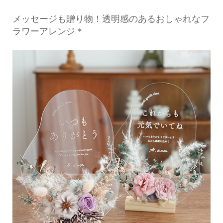
メッセージも贈り物！透明感のあるおしゃれなフ
ラワーアレンジ＊