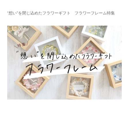
“想い”を閉じ込めたフラワーギフト フラワーフレーム特集