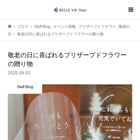
ブログ
Staff Blog
,
イベント情報
,
プリザーブドフラワー
,
敬老の
日
敬老の日に喜ばれるプリザーブドフラワーの贈り物
敬老の日に喜ばれるプリザーブドフラワー
の贈り物
2025.09.02
Staff Blog