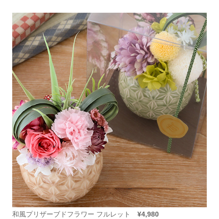
和風プリザーブドフラワー フルレット
¥4,980