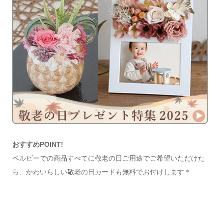
おすすめPOINT!
ベルビーでの商品すべてに敬老の日ご用途でご希望いただけた
ら、かわいらしい敬老の日カードも無料でお付けします＊