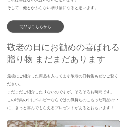
そして、他とかぶらない贈り物になると思います。
商品はこちらから
敬老の日にお勧めの喜ばれる
贈り物 まだまだあります
最後にご紹介した商品も入ってます敬老の日特集もぜひご覧く
ださい。
まだまだご紹介したりないのですが、そろそろお時間です。
この特集の中にベルビーならではの気持ちのこもった商品の中
に、きっと喜んでもらえるプレゼントがあるとおもいます！