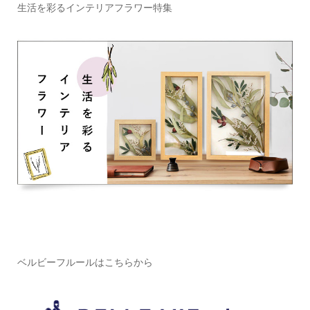
生活を彩るインテリアフラワー特集
ベルビーフルールはこちらから