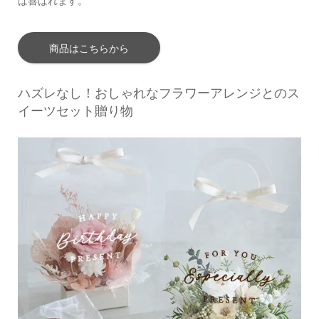
ば喜ばれます。
商品はこちらから
ハズレなし！おしゃれなフラワーアレンジとのス
イーツセット贈り物