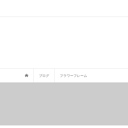
ブログ
フラワーフレーム