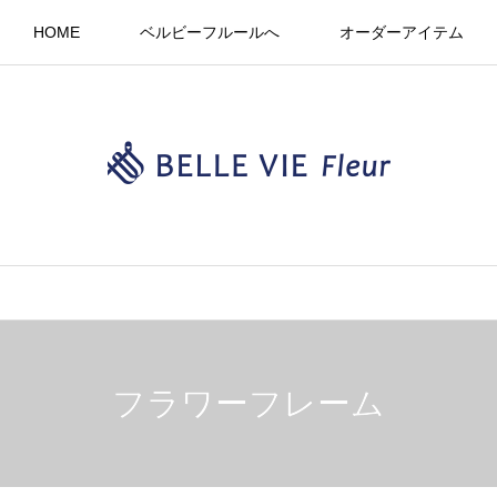
HOME
ベルビーフルールへ
オーダーアイテム
フラワーフレーム