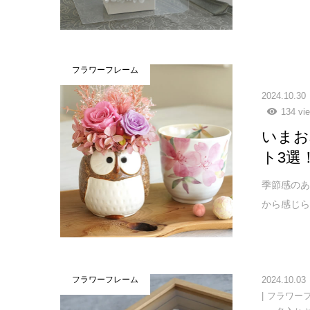
フラワーフレーム
2024.10.30
134 vi
いまお
ト3選
季節感の
から感じら
2024.10.03
フラワーフレーム
フラワー