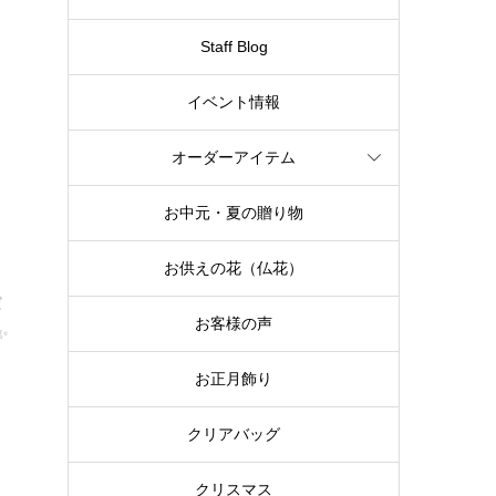
Staff Blog
イベント情報
オーダーアイテム
お中元・夏の贈り物
お供えの花（仏花）
だ
お客様の声
✨
お正月飾り
クリアバッグ
クリスマス