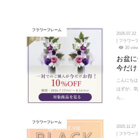
フラワーフレーム
2026.07.22
フラワー
20 vie
お盆に
今だけ
こんにちは
はずが、気
ん...
フラワーフレーム
2025.11.27
フラワー