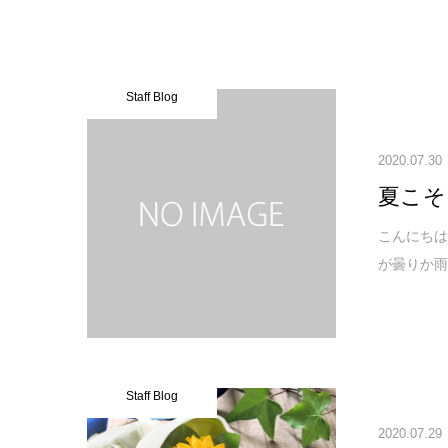
Staff Blog
2020.07.30
夏こそ
こんにちは
が曇りか雨
Staff Blog
2020.07.29