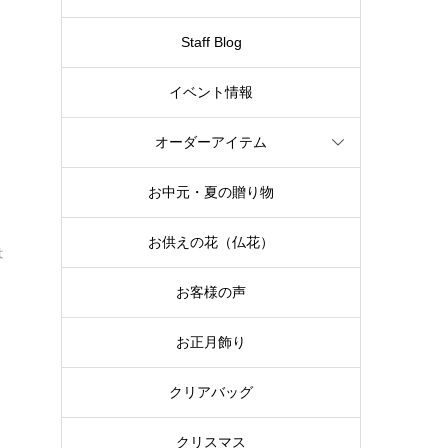
Staff Blog
イベント情報
オーダーアイテム
ド
お中元・夏の贈り物
お供えの花（仏花）
は
お客様の声
お正月飾り
クリアバッグ
クリスマス