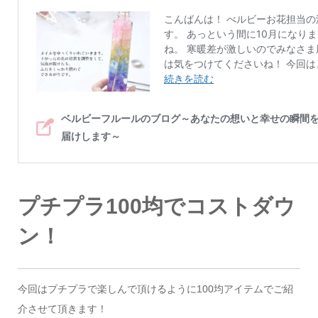
プチプラ100均でコストダウ
ン！
今回はプチプラで楽しんで頂けるように100均アイテムでご紹
介させて頂きます！