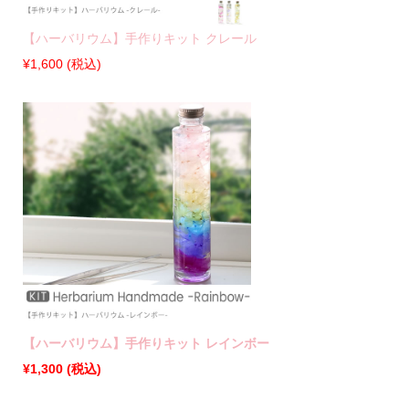
【ハーバリウム】手作りキット クレール
¥1,600 (税込)
【ハーバリウム】手作りキット レインボー
¥1,300 (税込)