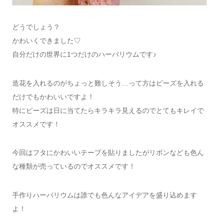
どうでしょう？
かわいくできました♡
自分だけの世界に1つだけのハーバリウムです♪
造花を入れるのがちょっと難しそう…って方はビーズを入れる
だけでもかわいいですよ！
特にビーズは日に当てたらキラキラ見えるのでとてもキレイで
オススメです！
今回はフタにかわいいテープを貼りましたがリボンなども色ん
な種類が売っているのでオススメです！
手作りハーバリウムは誰でも色んなアイデアを盛り込めます
よ！