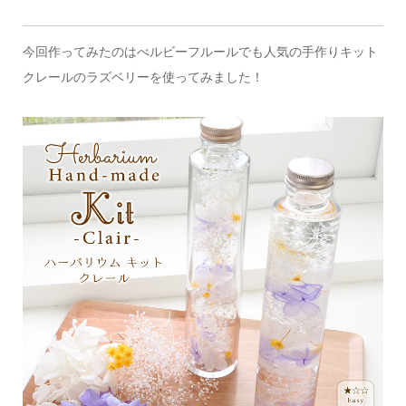
今回作ってみたのはべルビーフルールでも人気の手作りキット
クレールのラズベリーを使ってみました！