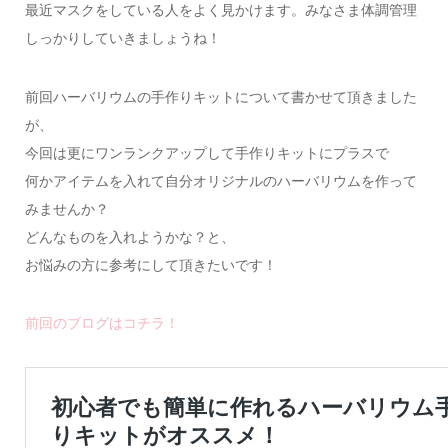
最近マスクをしている人をよく見かけます。みなさま体調管理
しっかりしていきましょうね！
前回ハーバリウムの手作りキットについて書かせて頂きました
が、
今回は更にワンランクアップして手作りキットにプラスで
何かアイテムを入れて自分オリジナルのハーバリウムを作って
みませんか？
どんなものを入れようかな？と、
お悩みの方に参考にして頂きたいです！
前回のブログはコチラ！