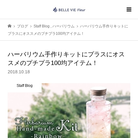
ブログ
Staff Blog
,
ハーバリウム
ハーバリウム手作りキットに
プラスにオススメのプチプラ100均アイテム！
ハーバリウム手作りキットにプラスにオス
スメのプチプラ100均アイテム！
2018.10.18
Staff Blog