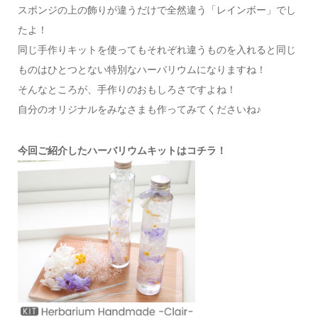
スポンジの上の飾りが違うだけで全然違う「レインボー」でし
たよ！
同じ手作りキットを使ってもそれぞれ違うものを入れると同じ
ものはひとつとない特別なハーバリウムになりますね！
そんなところが、手作りのおもしろさですよね！
自分のオリジナルをみなさまも作ってみてくださいね♪
今回ご紹介したハーバリウムキットはコチラ！