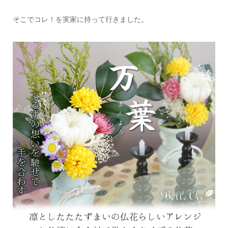
そこでコレ！を実家に持って行きました。