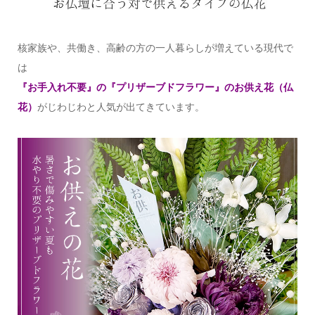
核家族や、共働き、高齢の方の一人暮らしが増えている現代で
は
『お手入れ不要』の『プリザーブドフラワー』のお供え花（仏
花）
がじわじわと人気が出てきています。