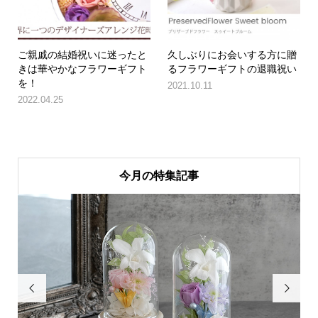
ご親戚の結婚祝いに迷ったと
久しぶりにお会いする方に贈
きは華やかなフラワーギフト
るフラワーギフトの退職祝い
を！
2021.10.11
2022.04.25
今月の特集記事

