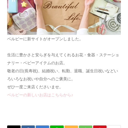
ベルビーに新サイトがオープンしました。
生活に豊かさと安らぎを与えてくれるお花・食器・ステーショ
ナリー・ベビーアイテムのお店。
敬老の日(長寿祝)、結婚祝い、転勤、退職、誕生日祝いなどい
ろいろなお祝いや自分へのご褒美に。
ぜひ一度ご来店くださいませ。
ベルビーの新しいお店はこちらから♪