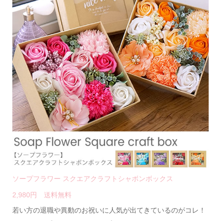
ソープフラワー スクエアクラフトシャボンボックス
2,980円 送料無料
若い方の退職や異動のお祝いに人気が出てきているのがコレ！