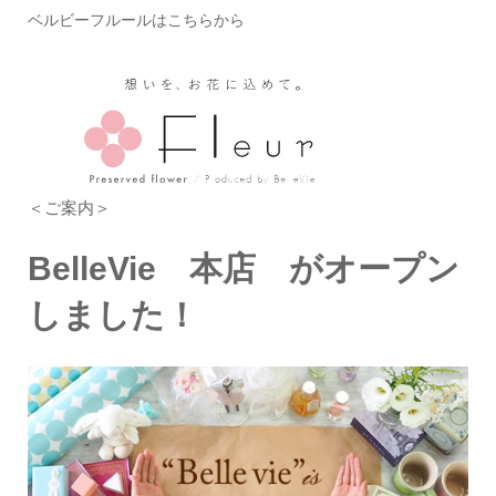
ベルビーフルールはこちらから
＜ご案内＞
BelleVie 本店 がオープン
しました！