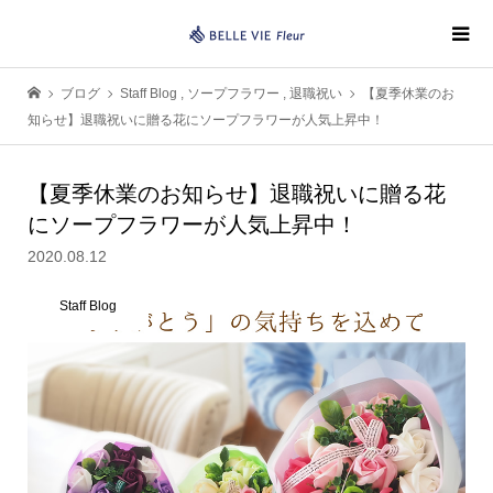
ブログ
Staff Blog
,
ソープフラワー
,
退職祝い
【夏季休業のお
知らせ】退職祝いに贈る花にソープフラワーが人気上昇中！
【夏季休業のお知らせ】退職祝いに贈る花
にソープフラワーが人気上昇中！
2020.08.12
Staff Blog