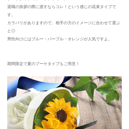
退職の挨拶の際に渡すならコレ！という感じの花束タイプで
す。
カラバリがありますので、相手の方のイメージに合わせて選ぶ
と◎
男性向けにはブルー・パープル・オレンジが人気ですよ。
期間限定で夏のブーケタイプもご用意！