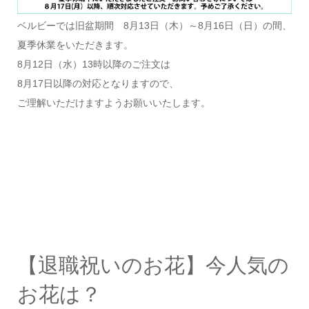
ベルビーでは旧盆期間 8月13日（木）～8月16日（日）の間、
夏季休業をいただきます。
8月12日（水）13時以降のご注文は
8月17日以降の対応となりますので、
ご理解いただけますようお願いいたします。
【退職祝いのお花】今人気の
お花は？