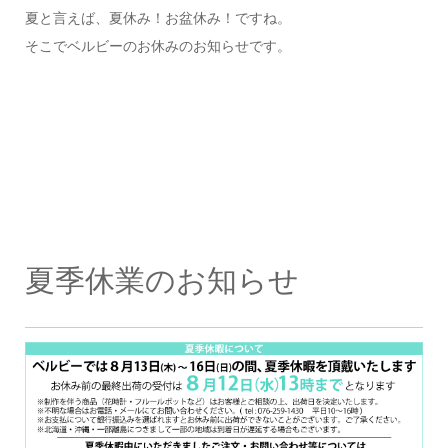
夏と言えば、夏休み！お盆休み！ですね。
そこでベルビーのお休みのお知らせです。
夏季休業のお知らせ