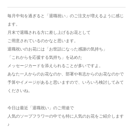
毎月中旬を過ぎると「退職祝い」のご注文が増えるように感じ
ます。
月末で退職される方に差し上げるお花として
ご用意されているのかなと思います。
退職祝いのお花には「お世話になった感謝の気持ち」
「これからを応援する気持ち」を込めた
メッセージカードを添えられることが多いですよ。
あなた一人からのお花なのか、部署や有志からのお花なのかで
予算やイメージがあると思いますので、いろいろ検討してみて
くださいね。
今日は最近「退職祝い」のご用途で
人気のソープフラワーの中でも特に人気のお花をご紹介します
♪