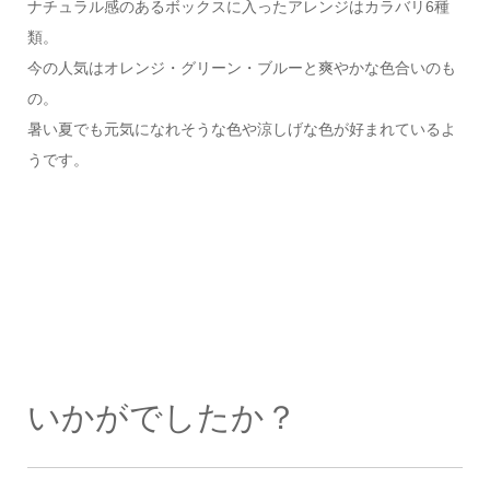
ナチュラル感のあるボックスに入ったアレンジはカラバリ6種
類。
今の人気はオレンジ・グリーン・ブルーと爽やかな色合いのも
の。
暑い夏でも元気になれそうな色や涼しげな色が好まれているよ
うです。
いかがでしたか？