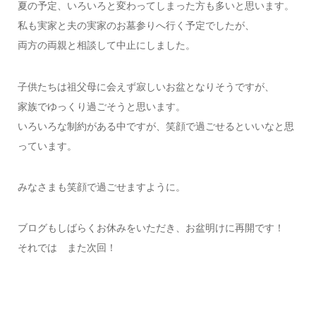
夏の予定、いろいろと変わってしまった方も多いと思います。
私も実家と夫の実家のお墓参りへ行く予定でしたが、
両方の両親と相談して中止にしました。
子供たちは祖父母に会えず寂しいお盆となりそうですが、
家族でゆっくり過ごそうと思います。
いろいろな制約がある中ですが、笑顔で過ごせるといいなと思
っています。
みなさまも笑顔で過ごせますように。
ブログもしばらくお休みをいただき、お盆明けに再開です！
それでは また次回！