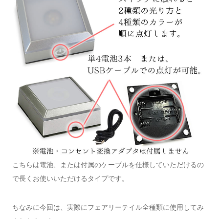
こちらは電池、または付属のケーブルを仕様していただけるの
で長くお使いいただけるタイプです。
ちなみに今回は、実際にフェアリーテイル全種類に使用してみ