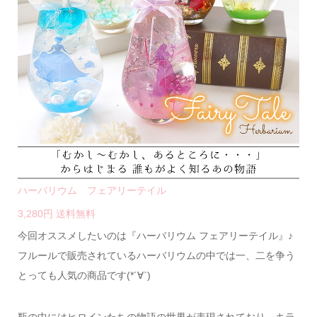
ハーバリウム フェアリーテイル
3,280円 送料無料
今回オススメしたいのは『ハーバリウム フェアリーテイル』♪
フルールで販売されているハーバリウムの中では一、二を争う
とっても人気の商品です(*´∀`)
瓶の中にはヒロインたちの物語の世界が表現されており、キラ