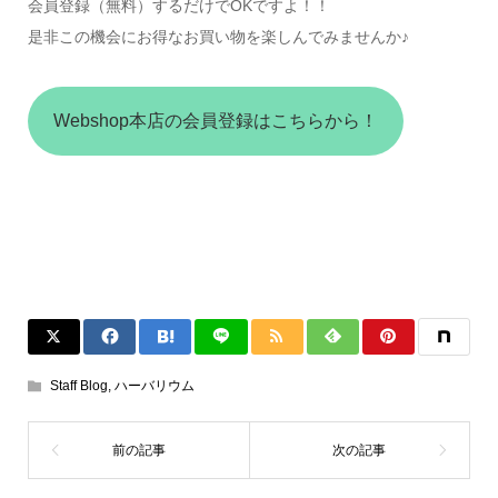
会員登録（無料）するだけでOKですよ！！
是非この機会にお得なお買い物を楽しんでみませんか♪
Webshop本店の会員登録はこちらから！
Staff Blog
,
ハーバリウム