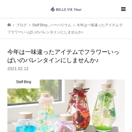
ブログ
Staff Blog
,
ハーバリウム
今年は一味違ったアイテムで
フラワーいっぱいのバレンタインにしませんか♪
今年は一味違ったアイテムでフラワーいっ
ぱいのバレンタインにしませんか♪
2021.02.12
Staff Blog