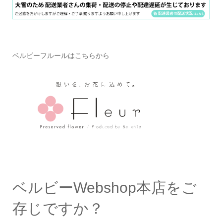
ベルビーフルールはこちらから
ベルビーWebshop本店をご
存じですか？