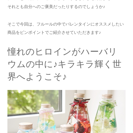
それとも自分へのご褒美だったりするのでしょうか♪
そこで今回は、フルールの中でバレンタインにオススメしたい
商品をピンポイントでご紹介させていただきます♪
憧れのヒロインがハーバリ
ウムの中に♪キラキラ輝く世
界へようこそ♪