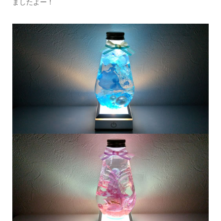
ましたよー！