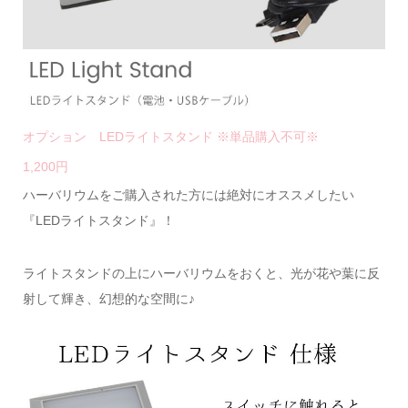
オプション LEDライトスタンド ※単品購入不可※
1,200円
ハーバリウムをご購入された方には絶対にオススメしたい
『LEDライトスタンド』！
ライトスタンドの上にハーバリウムをおくと、光が花や葉に反
射して輝き、幻想的な空間に♪