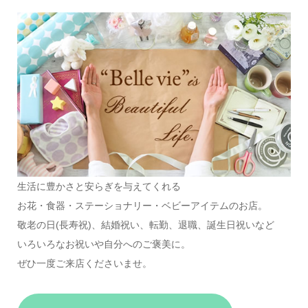
生活に豊かさと安らぎを与えてくれる
お花・食器・ステーショナリー・ベビーアイテムのお店。
敬老の日(長寿祝)、結婚祝い、転勤、退職、誕生日祝いなど
いろいろなお祝いや自分へのご褒美に。
ぜひ一度ご来店くださいませ。