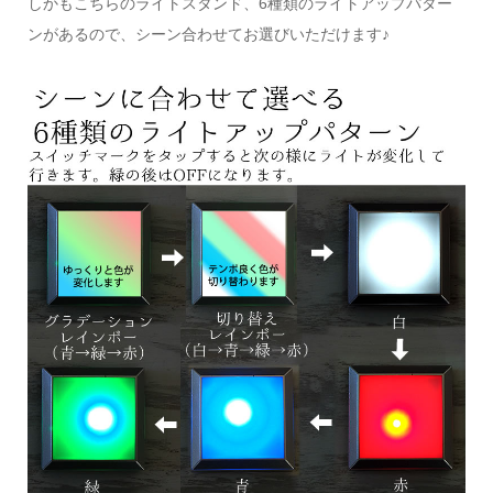
しかもこちらのライトスタンド、6種類のライトアップパター
ンがあるので、シーン合わせてお選びいただけます♪