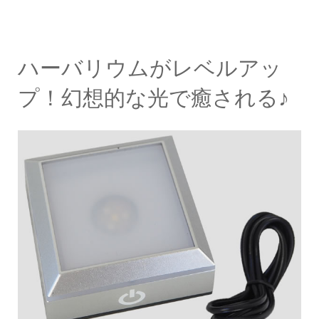
ハーバリウムがレベルアッ
プ！幻想的な光で癒される♪