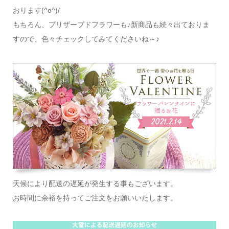
おります(^o^)/
もちろん、プリザーブドフラワーも♪新商品も続々出ておりま
すので、色々チェックしてみてくださいね～♪
天候により配送の遅延が発生する事もございます。
お時間に余裕を持ってご注文をお願いいたします。