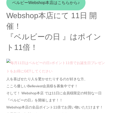
ベルビーWebshop本店はこちらから♪
Webshop本店にて 11日 開
催！
『ベルビーの日 』はポイン
ト11倍！
人を喜ばせたり人を驚かせたりするのが好きな方、
こころ優しいBelleviest会員様を募集中です！
そして！ Webshop本店 では11日に会員様限定の特別な一日
『ベルビーの日』を開催します！！
Webshop本店の全品ポイント11倍でお買い物いただけます！