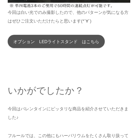
今回は白い光でのみ撮影したので、他のパターンが気になる方
はぜひご注文いただけたらと思います(*´∀`)
オプション LEDライトスタンド はこちら
いかがでしたか？
今回はバレンタインにピッタリな商品を紹介させていただきま
した♪
フルールでは、この他にもハーバリウムをたくさん取り扱って