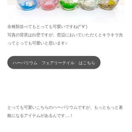
全種類並べてもとっても可愛いですね(*´∀`)
写真の背景は白壁ですが、窓辺においていただくとキラキラ光
ってとっても可愛いと思います♪
ハーバリウム フェアリーテイル はこちら
とっても可愛いこちらのハーバリウムですが、もっともっと素
敵になるアイテムがあるんです…！