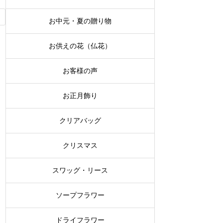
お中元・夏の贈り物
お供えの花（仏花）
お客様の声
お正月飾り
クリアバッグ
クリスマス
スワッグ・リース
ソープフラワー
ドライフラワー