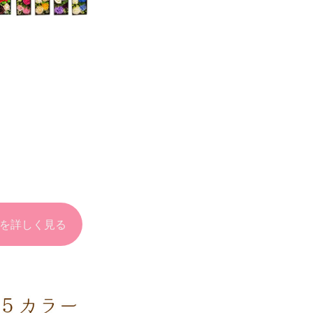
 を詳しく見る