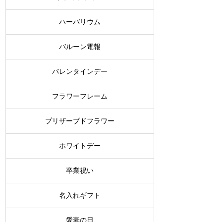
ハーバリウム
バルーン電報
バレンタインデー
フラワーフレーム
プリザーブドフラワー
ホワイトデー
卒業祝い
名入れギフト
愛妻の日