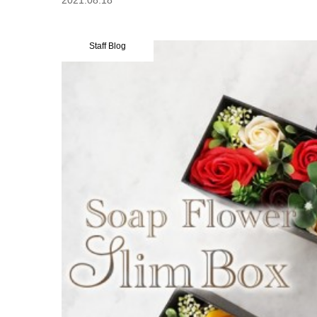
2021.08.18
Staff Blog