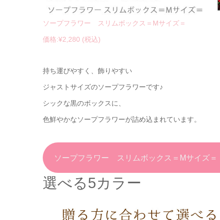
ソープフラワー スリムボックス＝Mサイズ＝
価格:¥2,280 (税込)
持ち運びやすく、飾りやすい
ジャストサイズのソープフラワーです♪
シックな黒のボックスに、
色鮮やかなソープフラワーが詰め込まれています。
ソープフラワー スリムボックス＝Mサイズ＝
選べる5カラー