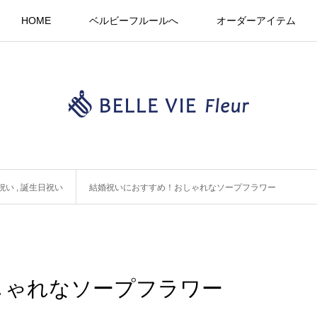
HOME
ベルビーフルールへ
オーダーアイテム
祝い
,
誕生日祝い
結婚祝いにおすすめ！おしゃれなソープフラワー
しゃれなソープフラワー