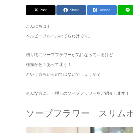
Post
Share
Hatena
こんにちは！
ベルビーフルールのてらわけです。
贈り物にソープフラワーが気になっているけど
種類が色々あって迷う！
という方もいるのではないでしょうか？
そんな方に、一押しのソープフラワーをご紹介します！
ソープフラワー スリム