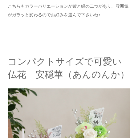
こちらもカラーバリエーションが紫と緑の二つがあり、雰囲気
がガラッと変わるのでお好みを選んで下さいね♪
コンパクトサイズで可愛い
仏花 安穏華（あんのんか）