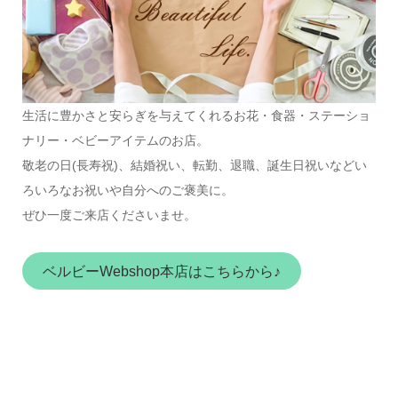
生活に豊かさと安らぎを与えてくれるお花・食器・ステーショ
ナリー・ベビーアイテムのお店。
敬老の日(長寿祝)、結婚祝い、転勤、退職、誕生日祝いなどい
ろいろなお祝いや自分へのご褒美に。
ぜひ一度ご来店くださいませ。
ベルビーWebshop本店はこちらから♪