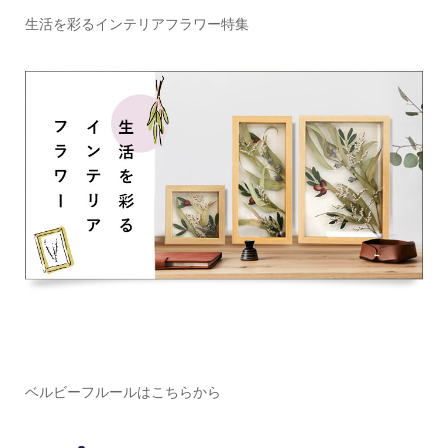
生活を彩るインテリアフラワー特集
ベルビーフルールはこちらから