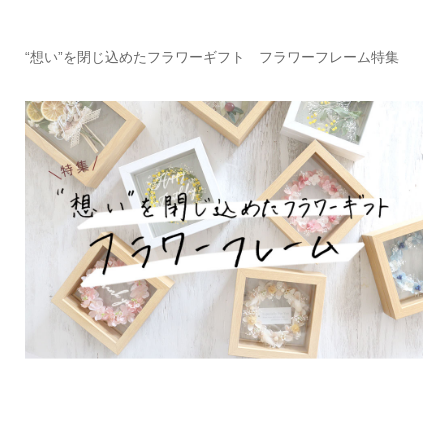
“想い”を閉じ込めたフラワーギフト フラワーフレーム特集