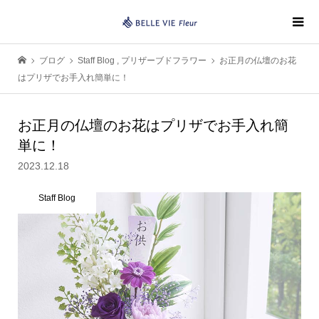
ブログ
Staff Blog
,
プリザーブドフラワー
お正月の仏壇のお花
はプリザでお手入れ簡単に！
お正月の仏壇のお花はプリザでお手入れ簡
単に！
2023.12.18
Staff Blog