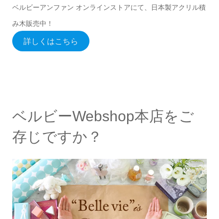
ベルビーアンファン オンラインストアにて、日本製アクリル積
み木販売中！
詳しくはこちら
ベルビーWebshop本店をご
存じですか？