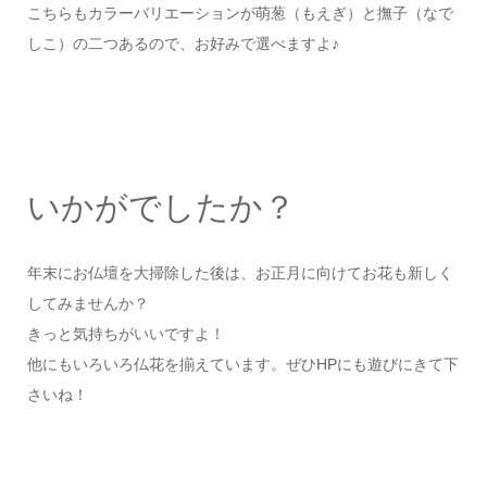
こちらもカラーバリエーションが萌葱（もえぎ）と撫子（なで
しこ）の二つあるので、お好みで選べますよ♪
いかがでしたか？
年末にお仏壇を大掃除した後は、お正月に向けてお花も新しく
してみませんか？
きっと気持ちがいいですよ！
他にもいろいろ仏花を揃えています。ぜひHPにも遊びにきて下
さいね！