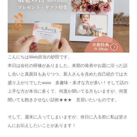
こんにちはWeb担当の砂田です。
本日は会社の研修がありました。来期の発表やお題に沿った話
し合いと真面目もありつつ、新人さんを含めた自己紹介では大
盛り上がりでしたwww 多趣味・多才な方が多い！そして話の
上手な方が本当に多くて、何度か聞いてる方もいますが、何度
聞いても飽きさせない話術★★★ 見習いたいものです。
そして、週末に入ってしまいますが、休日に入る前に私は皆さ
んにお伝えしたいことがあります！