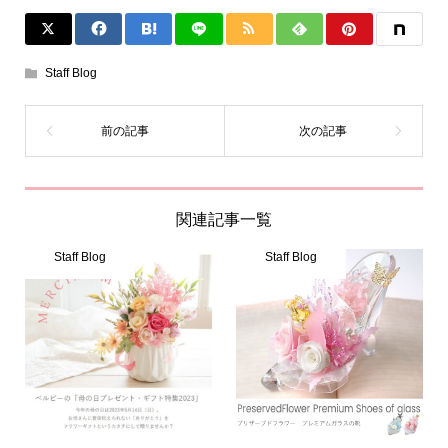
Staff Blog
関連記事一覧
Staff Blog
Staff Blog