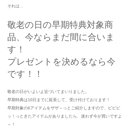
それは…
敬老の日の早期特典対象商
品、今ならまだ間に合いま
す！
プレゼントを決めるなら今
です！！
敬老の日がいよいよ近づいてまいりました。
早期特典は10日までに延長して、受け付けております！
早期対象の6アイテムをザザ～っとご紹介しますので、ビビビ
ッ！っときたアイテムがありましたら、迷わず今が買いですよ
～！