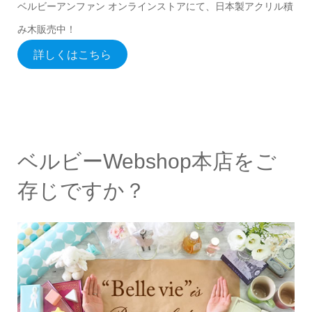
ベルビーアンファン オンラインストアにて、日本製アクリル積
み木販売中！
詳しくはこちら
ベルビーWebshop本店をご
存じですか？