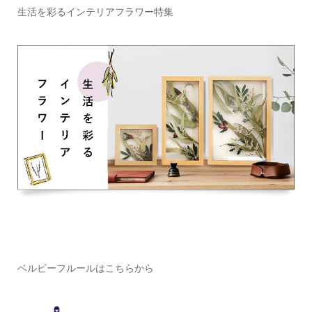
生活を彩るインテリアフラワー特集
ベルビーフルールはこちらから