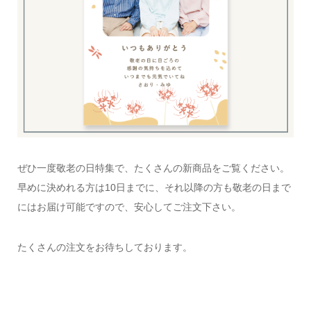
ぜひ一度敬老の日特集で、たくさんの新商品をご覧ください。
早めに決めれる方は10日までに、それ以降の方も敬老の日まで
にはお届け可能ですので、安心してご注文下さい。
たくさんの注文をお待ちしております。