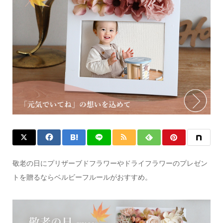
敬老の日にプリザーブドフラワーやドライフラワーのプレゼン
トを贈るならベルビーフルールがおすすめ。