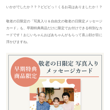
いかがでしたか？？？ビビビっ！くるお花はありましたか！？
敬老の日限定の「写真入り＆自由文の敬老の日限定メッセージ
カード」も、早期特典商品だけに限定でお付けできる特別なカ
ードです！おじいちゃんおばあちゃんがもらって喜ぶ顔が目に
浮かびますね。