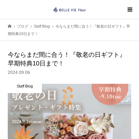
ブログ
Staff Blog
今ならまだ間に合う！『敬老の日ギフト』早
期特典10日まで！
今ならまだ間に合う！『敬老の日ギフト』
早期特典10日まで！
2024.09.06
Staff Blog