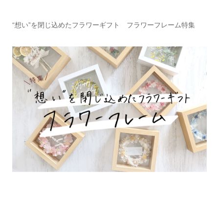
“想い”を閉じ込めたフラワーギフト フラワーフレーム特集