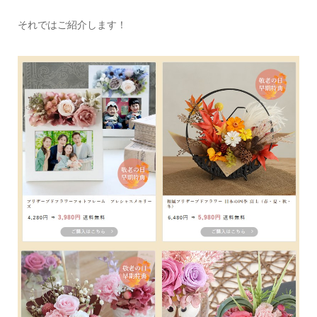
それではご紹介します！