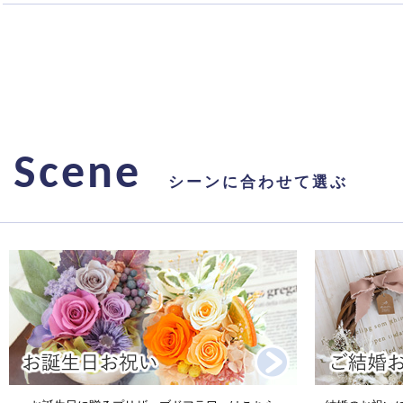
Scene
シーンに合わせて選ぶ