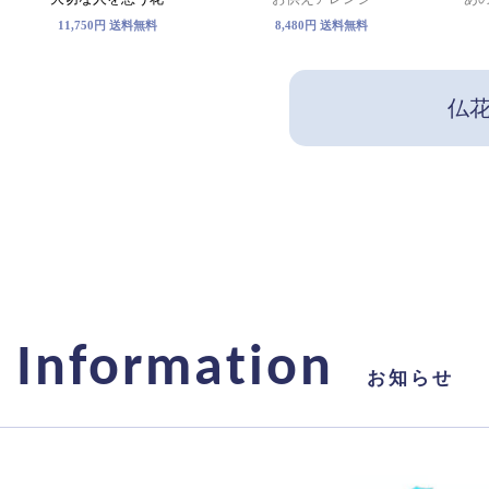
11,750円 送料無料
8,480円 送料無料
仏
Information
お知らせ