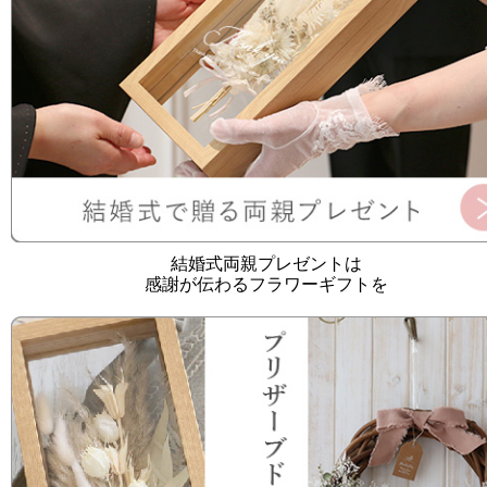
結婚式両親プレゼントは
感謝が伝わるフラワーギフトを