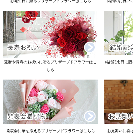
お誕生日に贈るプリザーブドフラワーはこちら
結婚のお祝い
還暦や長寿のお祝いに贈るプリザーブドフラワーはこ
結婚記念日に贈
ちら
発表会に華を添えるプリザーブドフラワーはこちら
お見舞いに喜