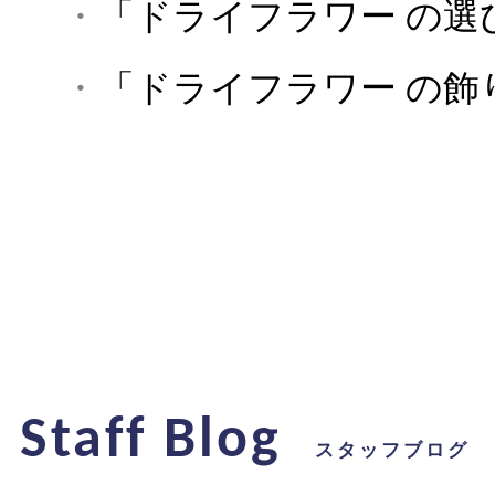
・
「ドライフラワー の選
・
「ドライフラワー の飾
Staff Blog
スタッフブログ