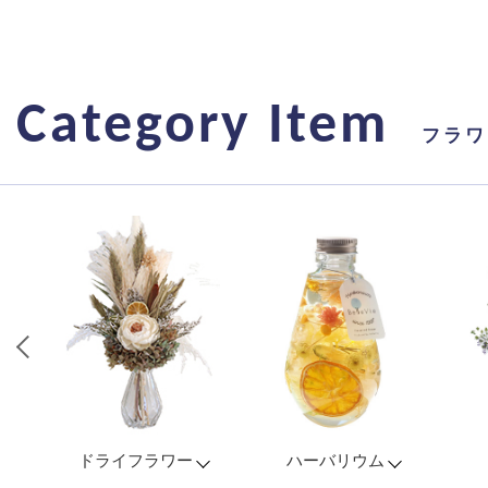
Category Item
フラワ