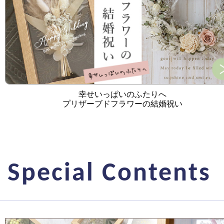
幸せいっぱいのふたりへ
プリザーブドフラワーの結婚祝い
Special Contents