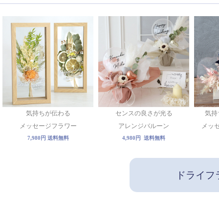
気持ちが伝わる
センスの良さが光る
気持
メッセージフラワー
アレンジバルーン
メッ
7,980円 送料無料
4,980円 送料無料
ドライフ