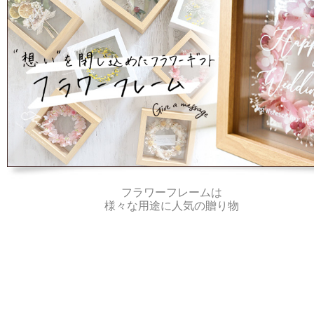
フラワーフレームは
様々な用途に人気の贈り物