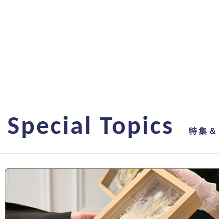
Special Topics
特集＆