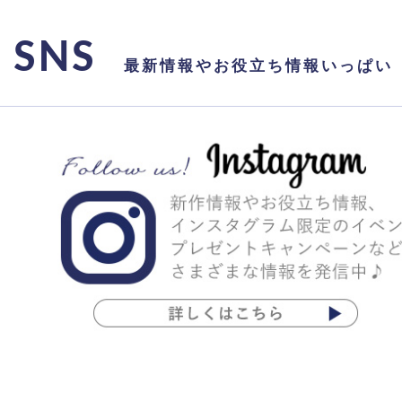
SNS
最新情報やお役立ち情報いっぱい