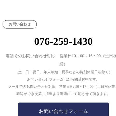
お問い合わせ
076-259-1430
電話でのお問い合わせ対応 営業日10：00～16：00（土日
業）
（土・日・祝日、年末年始・夏季などの特別休業日を除く）
お問い合わせフォームは24時間受付中です。
メールでのお問い合わせ対応 営業日9：30～17：00（土日祝休業
確認ができ次第、担当より迅速にご対応させて頂きます。
お問い合わせフォーム