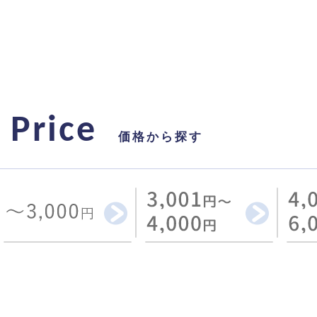
Price
価格から探す