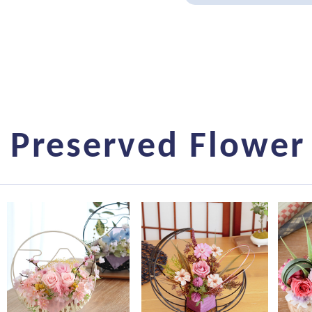
Preserved Flowe