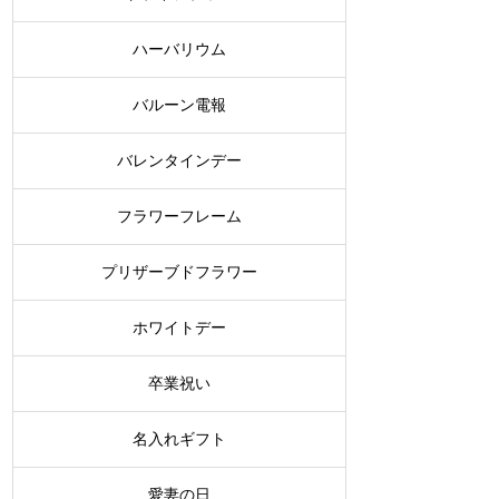
ハーバリウム
バルーン電報
バレンタインデー
フラワーフレーム
プリザーブドフラワー
ホワイトデー
卒業祝い
名入れギフト
愛妻の日