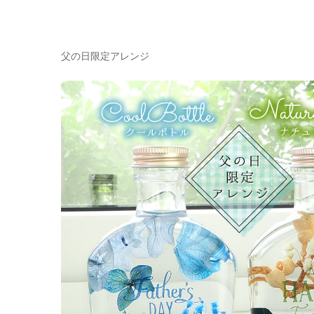
父の日限定アレンジ