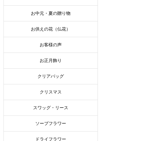
お中元・夏の贈り物
お供えの花（仏花）
お客様の声
お正月飾り
クリアバッグ
クリスマス
スワッグ・リース
ソープフラワー
ドライフラワー