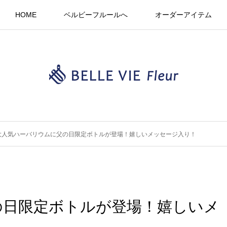
HOME
ベルビーフルールへ
オーダーアイテム
大人気ハーバリウムに父の日限定ボトルが登場！嬉しいメッセージ入り！
の日限定ボトルが登場！嬉しいメ