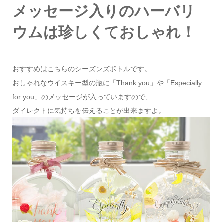
メッセージ入りのハーバリ
ウムは珍しくておしゃれ！
おすすめはこちらのシーズンズボトルです。
おしゃれなウイスキー型の瓶に「Thank you」や「Especially
for you」のメッセージが入っていますので、
ダイレクトに気持ちを伝えることが出来ますよ。