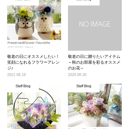
敬老の日にオススメしたい！
敬老の日に贈りたいアイテム
笑顔になれるフラワーアレン
～秋のお部屋を彩るオススメ
ジ♪
のお花～
2021.08.19
2020.08.26
Staff Blog
Staff Blog