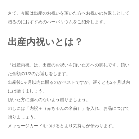
さて、今回は出産のお祝いを頂いた方へお祝いのお返しとして
贈るのにおすすめのハーバリウムをご紹介します。
出産内祝いとは？
「出産内祝」は、出産のお祝いを頂いた方への御礼です。頂い
た金額の1/2のお返しをします。
出産後1ヶ月以内に贈るのがベストですが、遅くとも2ヶ月以内
には贈りましょう。
頂いた方に漏れのないよう贈りましょう。
のしには「内祝＋（赤ちゃんの名前）」を入れ、お品につけて
贈りましょう。
メッセージカードをつけるとより気持ちが伝わります。