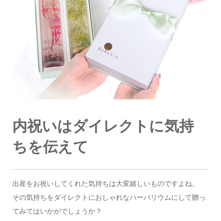
内祝いはダイレクトに気持
ちを伝えて
出産をお祝いしてくれた気持ちは大変嬉しいものですよね。
その気持ちをダイレクトにおしゃれなハーバリウムにして贈っ
てみてはいかがでしょうか？