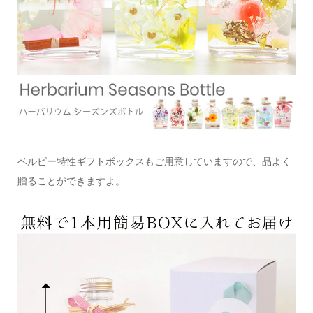
ベルビー特性ギフトボックスもご用意していますので、品よく
贈ることができますよ。