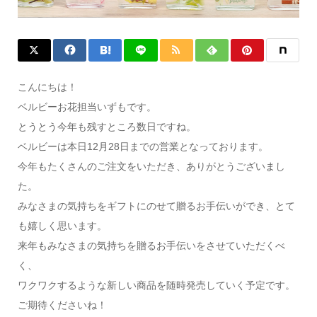
こんにちは！
ベルビーお花担当いずもです。
とうとう今年も残すところ数日ですね。
ベルビーは本日12月28日までの営業となっております。
今年もたくさんのご注文をいただき、ありがとうございまし
た。
みなさまの気持ちをギフトにのせて贈るお手伝いができ、とて
も嬉しく思います。
来年もみなさまの気持ちを贈るお手伝いをさせていただくべ
く、
ワクワクするような新しい商品を随時発売していく予定です。
ご期待くださいね！