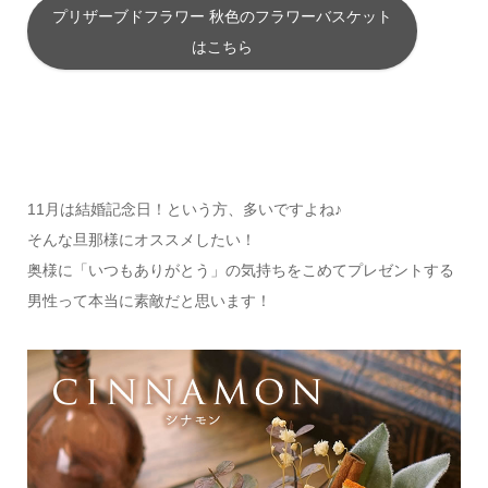
プリザーブドフラワー 秋色のフラワーバスケット
はこちら
11月は結婚記念日！という方、多いですよね♪
そんな旦那様にオススメしたい！
奥様に「いつもありがとう」の気持ちをこめてプレゼントする
男性って本当に素敵だと思います！