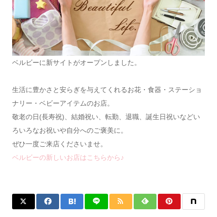
ベルビーに新サイトがオープンしました。
生活に豊かさと安らぎを与えてくれるお花・食器・ステーショ
ナリー・ベビーアイテムのお店。
敬老の日(長寿祝)、結婚祝い、転勤、退職、誕生日祝いなどい
ろいろなお祝いや自分へのご褒美に。
ぜひ一度ご来店くださいませ。
ベルビーの新しいお店はこちらから♪