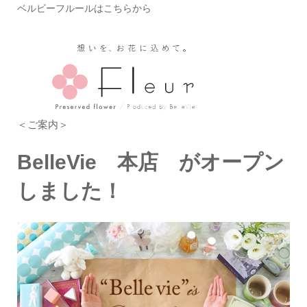
ベルビーフルールはこちらから
＜ご案内＞
BelleVie 本店 がオープン
しました！