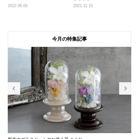
2022.05.05
2021.11.15
今月の特集記事

