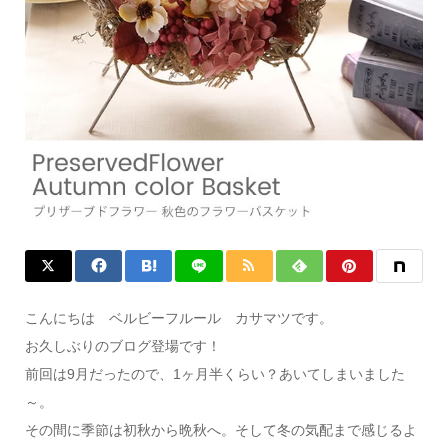
こんにちは ベルビーフルール カサマツです。
お久しぶりのブログ登場です！
前回は9月だったので、1ヶ月半くらい？あいてしまいました
～。
その間に季節は初秋から晩秋へ。そして冬の気配まで感じるよ