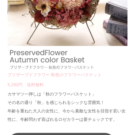
プリザーブドフラワー 秋色のフラワーバスケット
5,280円 送料無料
カサマツ一押しは「秋のフラワーバスケット」
その名の通り「秋」を感じられるシックな雰囲気！
年齢を重ねた大人の女性に、今から素敵な女性を目指す若い女
性に、年齢問わず喜ばれるロゼカラーは要チェックです。