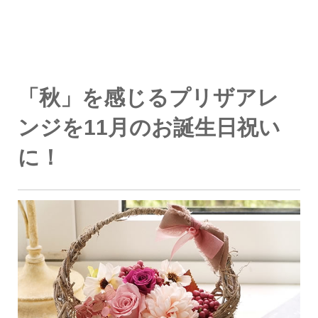
「秋」を感じるプリザアレ
ンジを11月のお誕生日祝い
に！