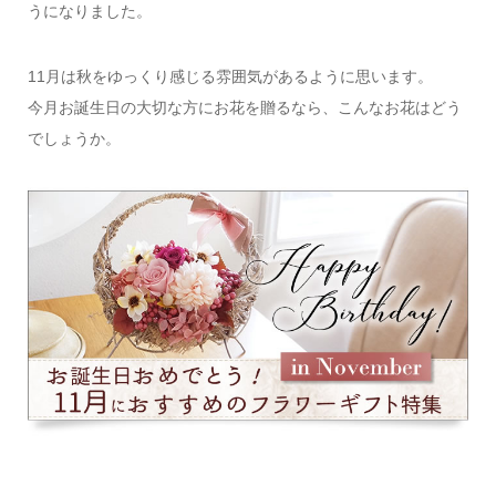
うになりました。
11月は秋をゆっくり感じる雰囲気があるように思います。
今月お誕生日の大切な方にお花を贈るなら、こんなお花はどう
でしょうか。