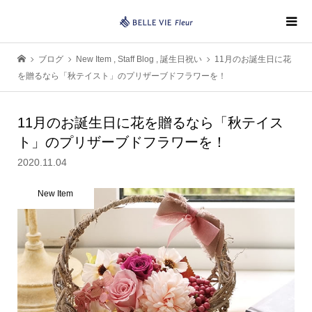
ブログ
New Item
,
Staff Blog
,
誕生日祝い
11月のお誕生日に花
を贈るなら「秋テイスト」のプリザーブドフラワーを！
11月のお誕生日に花を贈るなら「秋テイス
ト」のプリザーブドフラワーを！
2020.11.04
New Item