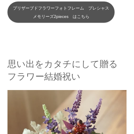
プリザーブドフラワーフォトフレーム プレシャス
メモリーズ2pieces はこちら
思い出をカタチにして贈る
フラワー結婚祝い