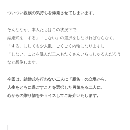
ついつい親族の気持ちを爆発させてしまいます。
そんななか、本人たちはこの状況下で
結婚式を「する」「しない」の選択をしなければならなく。
「する」にしても少人数、ごくごく内輪になりますし
「しない」ことを選んだ二人もたくさんいらっしゃるんだろう
なと想像します。
今回は、結婚式を行わない二人に「親族」の立場から。
人生をともに過ごすことを選択した勇気ある二人に、
心からの贈り物をチョイスしてご紹介いたします。