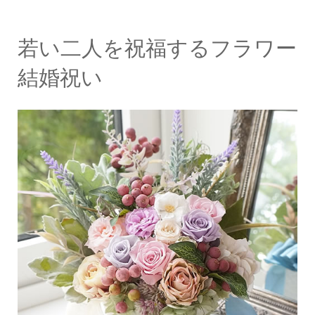
若い二人を祝福するフラワー
結婚祝い