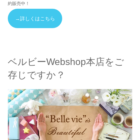
約販売中！
→詳しくはこちら
ベルビーWebshop本店をご
存じですか？