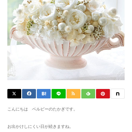
こんにちは ベルビーのたかぎです。
お出かけしにくい日が続きますね。