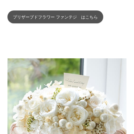
プリザーブドフラワー ファンテジ はこちら