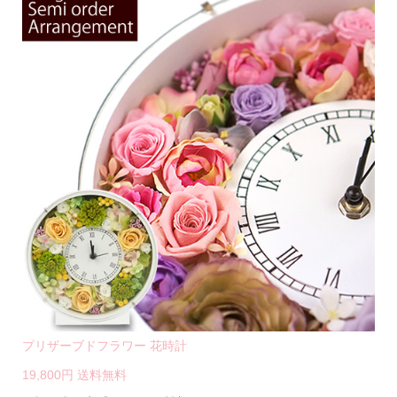
プリザーブドフラワー 花時計
19,800円 送料無料