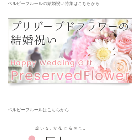
ベルビーフルールの結婚祝い特集はこちらから
ベルビーフルールはこちらから