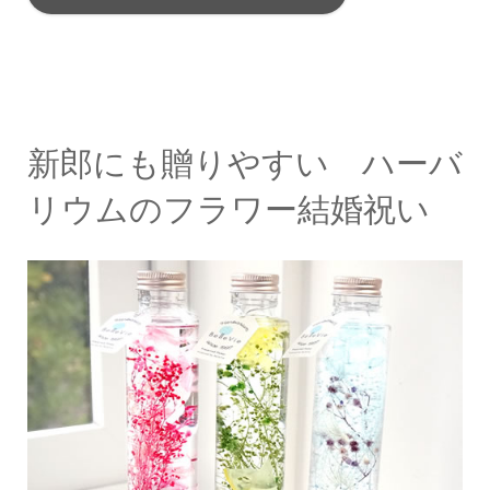
新郎にも贈りやすい ハーバ
リウムのフラワー結婚祝い