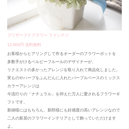
プリザーブドフラワー ファンテジ
13,800円 送料無料
お客様からヒアリングして作るオーダーのフラワーポットを
多数手がけるベルビーフルールのデザイナーが、
リクエストの多かったアレンジを取り入れて商品化しました。
実ものやハーブをふんだんに入れたバープルベースのミックス
カラーアレンジは
今流行りの「ナチュラル」を抑えた万人に愛されるフラワーギ
フトです。
新婦様にはもちろん、新郎様にも好感度の高いアレンジなので
二人の新居のフラワーインテリアとして飾っていただけます
よ。