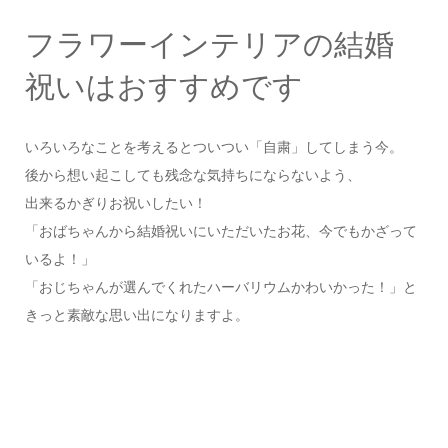
フラワーインテリアの結婚
祝いはおすすめです
いろいろなことを考えるとついつい「自粛」してしまう今。
後から想い起こしても残念な気持ちにならないよう、
出来るかぎりお祝いしたい！
「おばちゃんから結婚祝いにいただいたお花、今でもかざって
いるよ！」
「おじちゃんが選んでくれたハーバリウムかわいかった！」と
きっと素敵な思い出になりますよ。