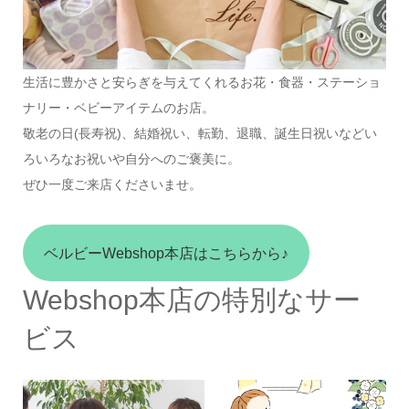
生活に豊かさと安らぎを与えてくれるお花・食器・ステーショ
ナリー・ベビーアイテムのお店。
敬老の日(長寿祝)、結婚祝い、転勤、退職、誕生日祝いなどい
ろいろなお祝いや自分へのご褒美に。
ぜひ一度ご来店くださいませ。
ベルビーWebshop本店はこちらから♪
Webshop本店の特別なサー
ビス