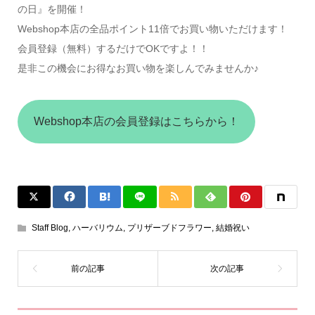
の日』を開催！
Webshop本店の全品ポイント11倍でお買い物いただけます！
会員登録（無料）するだけでOKですよ！！
是非この機会にお得なお買い物を楽しんでみませんか♪
Webshop本店の会員登録はこちらから！
Staff Blog
,
ハーバリウム
,
プリザーブドフラワー
,
結婚祝い