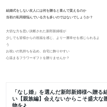
結婚式をしない友人には何を贈ると喜んで貰えるのか
当初の私同様悩んでいる方も多いのではないでしょうか？
大切な方を思い決断された新郎新婦様が
少しでも皆様からの祝福を感じ、より一層幸せを感じられるよ
う
お祝いの気持ちを込め、自宅に飾りやすい
心温まるフラワーギフトを贈りませんか？