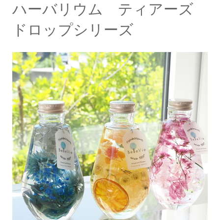
ハーバリウム ティアーズ
ドロップシリーズ