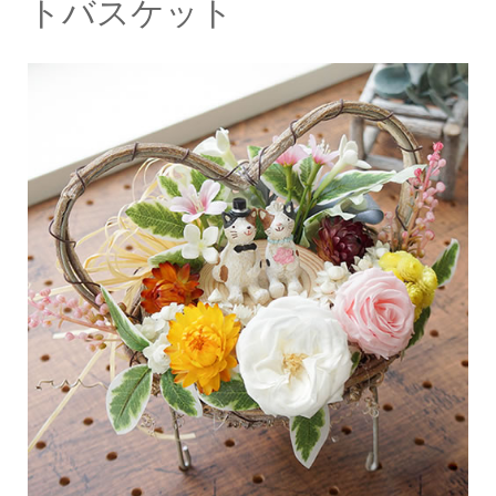
トバスケット