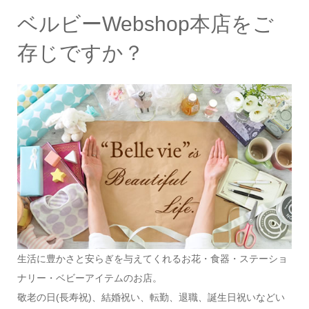
ベルビーWebshop本店をご
存じですか？
生活に豊かさと安らぎを与えてくれるお花・食器・ステーショ
ナリー・ベビーアイテムのお店。
敬老の日(長寿祝)、結婚祝い、転勤、退職、誕生日祝いなどい