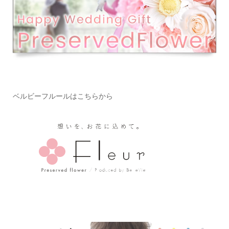
ベルビーフルールはこちらから