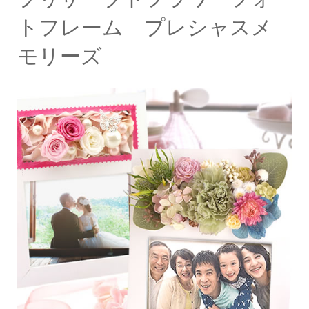
トフレーム プレシャスメ
モリーズ