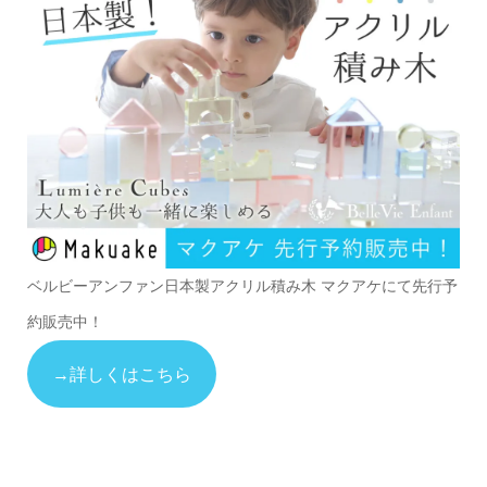
ベルビーアンファン日本製アクリル積み木 マクアケにて先行予
約販売中！
→詳しくはこちら