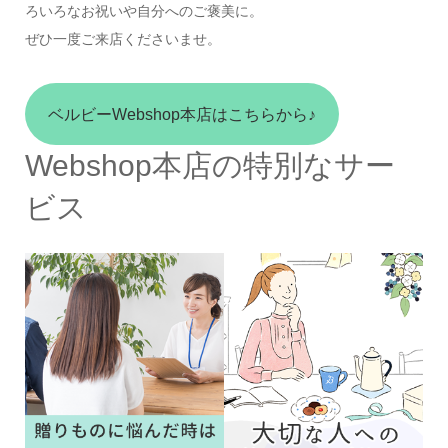
ろいろなお祝いや自分へのご褒美に。
ぜひ一度ご来店くださいませ。
ベルビーWebshop本店はこちらから♪
Webshop本店の特別なサー
ビス