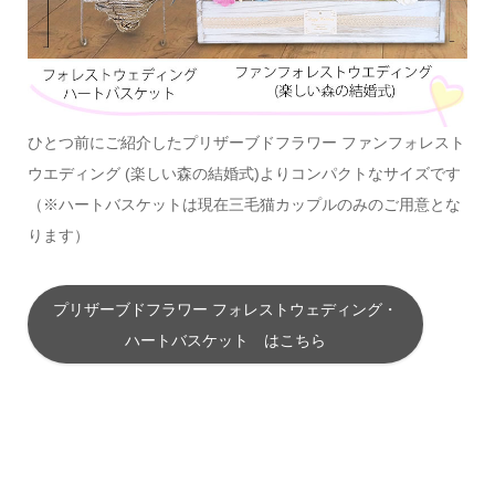
ひとつ前にご紹介したプリザーブドフラワー ファンフォレスト
ウエディング (楽しい森の結婚式)よりコンパクトなサイズです
（※ハートバスケットは現在三毛猫カップルのみのご用意とな
ります）
プリザーブドフラワー フォレストウェディング・
ハートバスケット はこちら