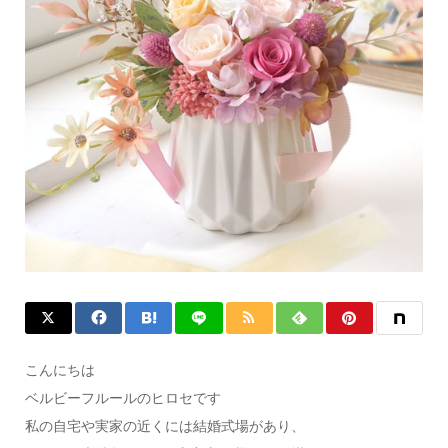
こんにちは
ベルビーフルールのヒロセです
私の自宅や実家の近くには結婚式場があり、