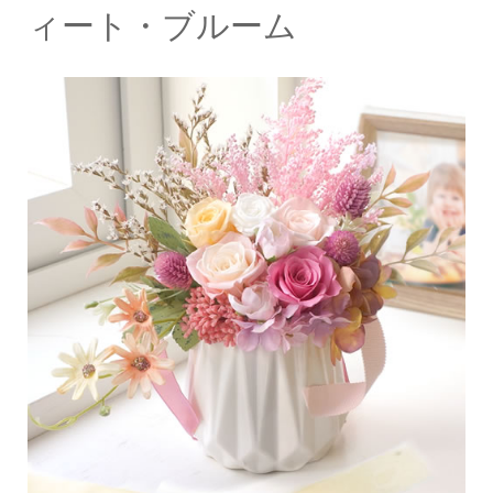
ィート・ブルーム