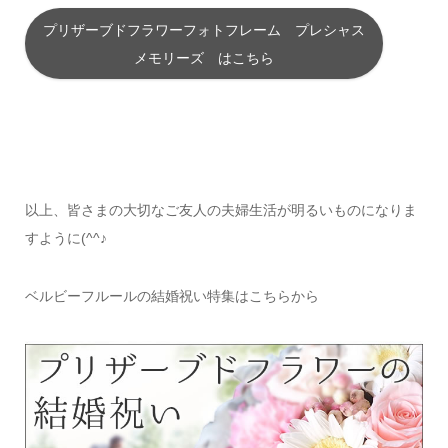
プリザーブドフラワーフォトフレーム プレシャス
メモリーズ はこちら
以上、皆さまの大切なご友人の夫婦生活が明るいものになりま
すように(^^♪
ベルビーフルールの結婚祝い特集はこちらから