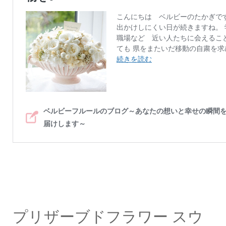
プリザーブドフラワー スウ