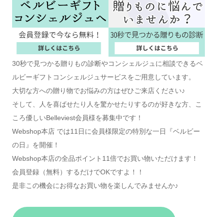
30秒で見つかる贈りもの診断やコンシェルジュに相談できるベ
ルビーギフトコンシェルジュサービスをご用意しています。
大切な方への贈り物でお悩みの方はぜひご来店ください♪
そして、人を喜ばせたり人を驚かせたりするのが好きな方、こ
ころ優しいBelleviest会員様を募集中です！
Webshop本店 では11日に会員様限定の特別な一日『ベルビー
の日』を開催！
Webshop本店の全品ポイント11倍でお買い物いただけます！
会員登録（無料）するだけでOKですよ！！
是非この機会にお得なお買い物を楽しんでみませんか♪