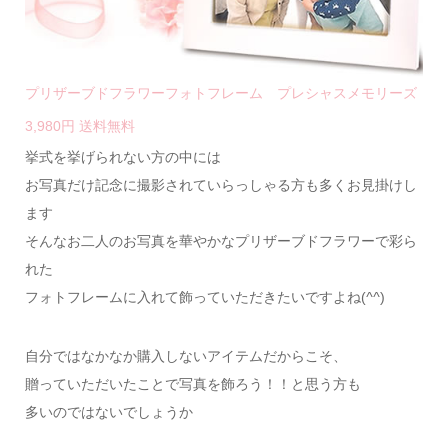
プリザーブドフラワーフォトフレーム プレシャスメモリーズ
3,980円 送料無料
挙式を挙げられない方の中には
お写真だけ記念に撮影されていらっしゃる方も多くお見掛けし
ます
そんなお二人のお写真を華やかなプリザーブドフラワーで彩ら
れた
フォトフレームに入れて飾っていただきたいですよね(
^^
)
自分ではなかなか購入しないアイテムだからこそ、
贈っていただいたことで写真を飾ろう！！と思う方も
多いのではないでしょうか