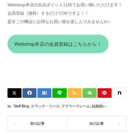
Webshop本店の全品ポイント11倍でお買い物いただけます！
会員登録（無料）するだけでOKですよ！！
是非この機会にお得なお買い物を楽しんでみませんか♪
Webshop本店の会員登録はこちらから！
Staff Blog
,
スワッグ・リース
,
フラワーフレーム
,
結婚祝い