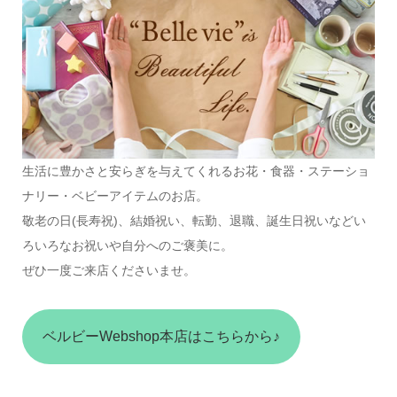
生活に豊かさと安らぎを与えてくれるお花・食器・ステーショ
ナリー・ベビーアイテムのお店。
敬老の日(長寿祝)、結婚祝い、転勤、退職、誕生日祝いなどい
ろいろなお祝いや自分へのご褒美に。
ぜひ一度ご来店くださいませ。
ベルビーWebshop本店はこちらから♪