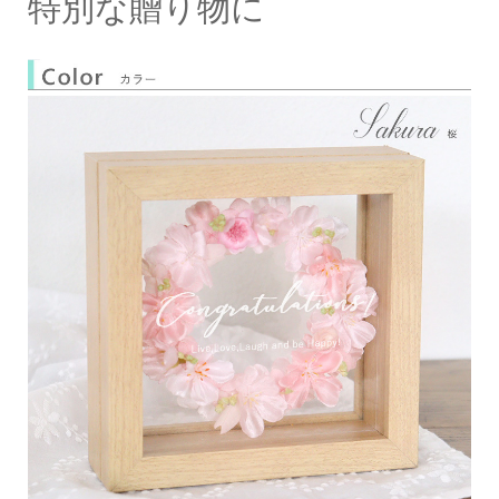
特別な贈り物に