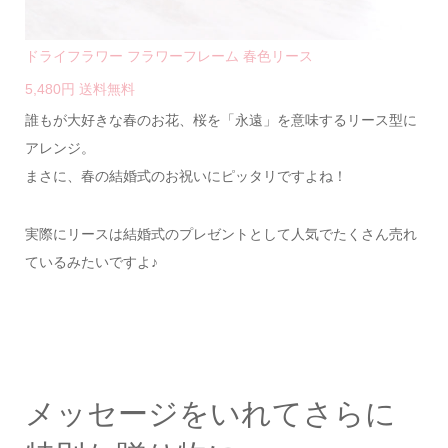
ドライフラワー フラワーフレーム 春色リース
5,480円 送料無料
誰もが大好きな春のお花、桜を「永遠」を意味するリース型に
アレンジ。
まさに、春の結婚式のお祝いにピッタリですよね！
実際にリースは結婚式のプレゼントとして人気でたくさん売れ
ているみたいですよ♪
メッセージをいれてさらに