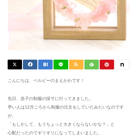
こんにちは、ベルビーのまえかわです！
先日、息子の制服の採寸に行ってきました。
早い人は12月ごろから制服の注文をしていたみたいなのです
が、
「もしかして、もうちょっと大きくならないかな？」と
心配だったのでギリギリになってしまいました。