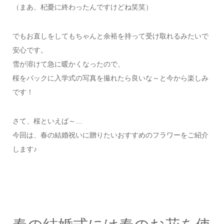
（まあ、杞憂に終わったんですけどね笑笑）
でもお直しをしてもちゃんと余裕を持って受け取れるみたいで
安心です。
雪が溶けて急に暖かくなったので、
桜をバックに入学式の写真を撮れたら良いな～と今から楽しみ
です！
さて、桜といえば～…
今回は、春の結婚祝いに贈りたいおすすめのフラワーをご紹介
します♪