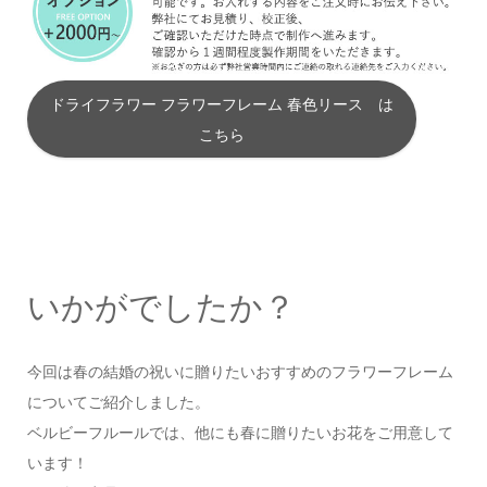
ドライフラワー フラワーフレーム 春色リース は
こちら
いかがでしたか？
今回は春の結婚の祝いに贈りたいおすすめのフラワーフレーム
についてご紹介しました。
ベルビーフルールでは、他にも春に贈りたいお花をご用意して
います！