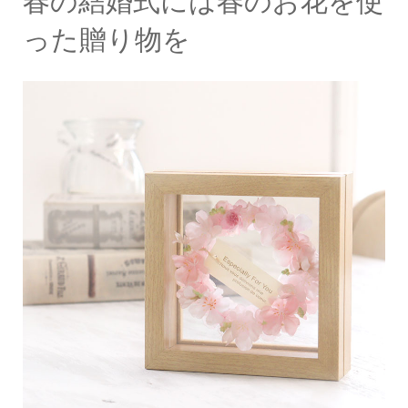
春の結婚式には春のお花を使
った贈り物を