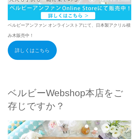
ベルビーアンファン オンラインストアにて、日本製アクリル積
み木販売中！
詳しくはこちら
ベルビーWebshop本店をご
存じですか？