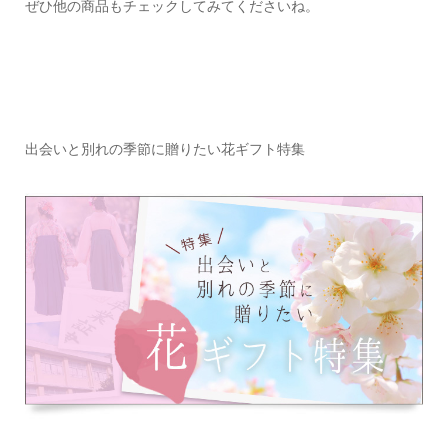
ぜひ他の商品もチェックしてみてくださいね。
出会いと別れの季節に贈りたい花ギフト特集