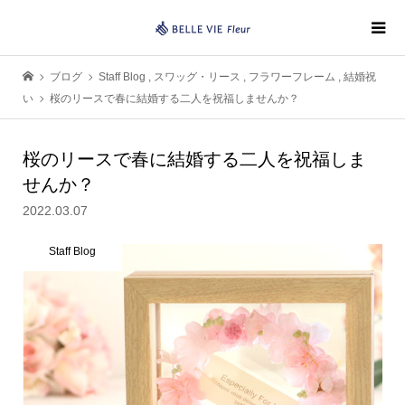
ブログ
Staff Blog
,
スワッグ・リース
,
フラワーフレーム
,
結婚祝
い
桜のリースで春に結婚する二人を祝福しませんか？
桜のリースで春に結婚する二人を祝福しま
せんか？
2022.03.07
Staff Blog