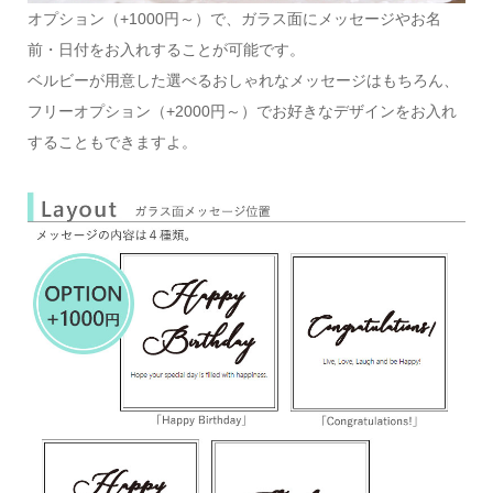
オプション（+1000円～）で、ガラス面にメッセージやお名
前・日付をお入れすることが可能です。
ベルビーが用意した選べるおしゃれなメッセージはもちろん、
フリーオプション（+2000円～）でお好きなデザインをお入れ
することもできますよ。