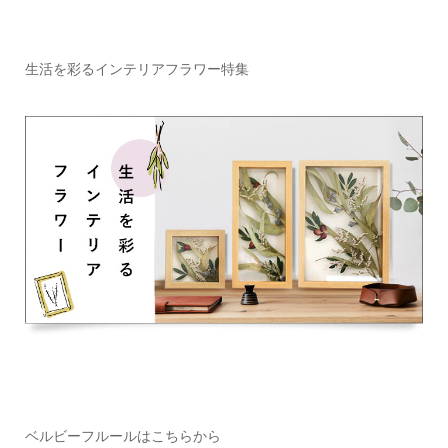
生活を彩るインテリアフラワー特集
ベルビーフルールはこちらから