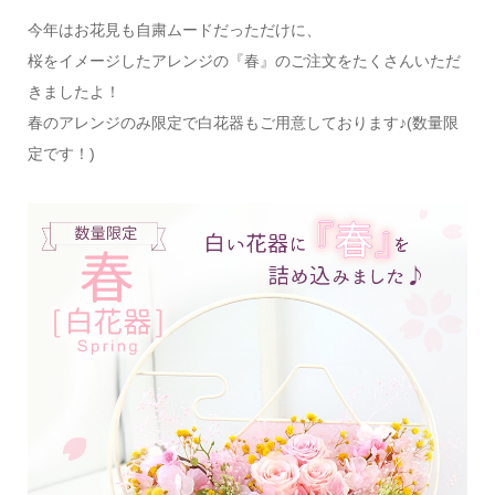
今年はお花見も自粛ムードだっただけに、
桜をイメージしたアレンジの『春』のご注文をたくさんいただ
きましたよ！
春のアレンジのみ限定で白花器もご用意しております♪(数量限
定です！)