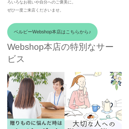
ろいろなお祝いや自分へのご褒美に。
ぜひ一度ご来店くださいませ。
ベルビーWebshop本店はこちらから♪
Webshop本店の特別なサー
ビス