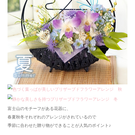
富士山のモチーフがある花器に、
春夏秋冬それぞれのアレンジがされているので
季節に合わせた贈り物ができることが人気のポイント♪