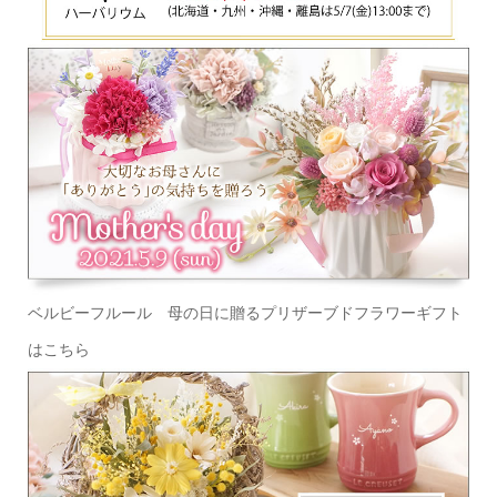
ベルビーフルール 母の日に贈るプリザーブドフラワーギフト
はこちら