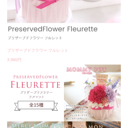
プリザーブドフラワー フルレット
3,980円