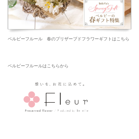
ベルビーフルール 春のプリザーブドフラワーギフトはこちら
ベルビーフルールはこちらから