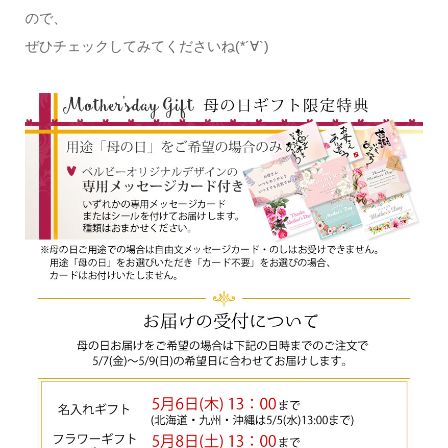
ので、
ぜひチェックしてみてくださいね(*´∀`)