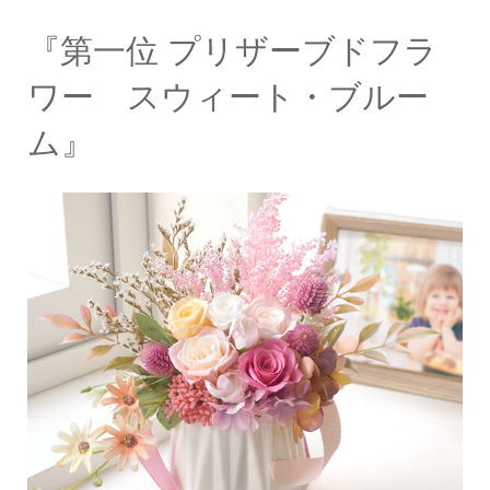
『第一位 プリザーブドフラ
ワー スウィート・ブルー
ム』