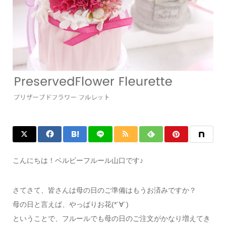
こんにちは！ベルビーフルール山口です♪
さてさて、皆さんは母の日のご準備はもうお済みですか？
母の日と言えば、やっぱりお花(*´∀`)
ということで、フルールでも母の日のご注文がかなり増えてき