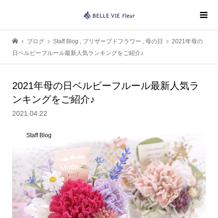
ブログ
Staff Blog
,
プリザーブドフラワー
,
母の日
2021年母の
日ベルビーフルール最新人気ランキングをご紹介♪
2021年母の日ベルビーフルール最新人気ラ
ンキングをご紹介♪
2021.04.22
Staff Blog