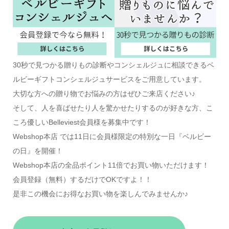
30秒で見つかる贈りもの診断やコンシェルジュに相談できるベ
ルビーギフトコンシェルジュサービスをご用意しています。
大切な方への贈り物でお悩みの方はぜひご来店ください♪
そして、人を喜ばせたり人を驚かせたりするのが好きな方、こ
ころ優しいBelleviest会員様を募集中です！
Webshop本店 では11日に会員様限定の特別な一日『ベルビー
の日』を開催！
Webshop本店の全品ポイント11倍でお買い物いただけます！
会員登録（無料）するだけでOKですよ！！
是非この機会にお得なお買い物を楽しんでみませんか♪