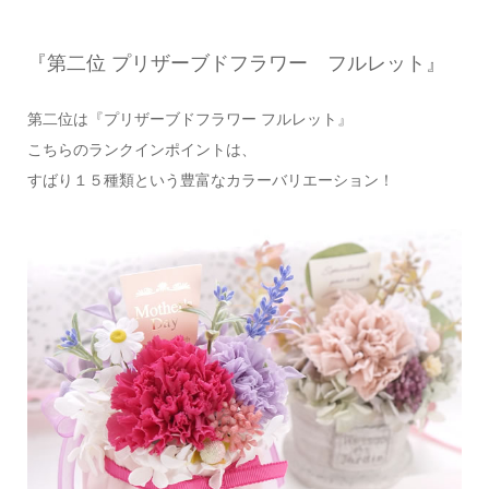
『第二位 プリザーブドフラワー フルレット』
第二位は『プリザーブドフラワー フルレット』
こちらのランクインポイントは、
すばり１５種類という豊富なカラーバリエーション！