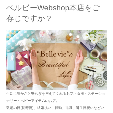
ベルビーWebshop本店をご
存じですか？
生活に豊かさと安らぎを与えてくれるお花・食器・ステーショ
ナリー・ベビーアイテムのお店。
敬老の日(長寿祝)、結婚祝い、転勤、退職、誕生日祝いなどい