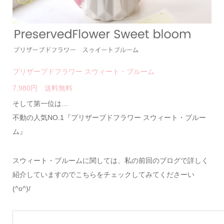
プリザーブドフラワー スウィート・ブルーム
7,980円 送料無料
そして第一位は…
不動の人気NO.1『プリザーブドフラワー スウィート・ブルー
ム』
スウィート・ブルームに関しては、私の前回のブログで詳しく
紹介していますのでこちらをチェックしてみてくださーい
(^o^)/